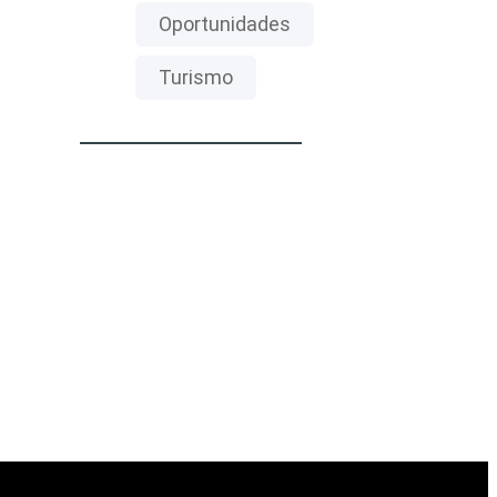
Oportunidades
Turismo