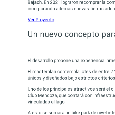
Bajach. En 2021 lograron recomprar la compa
incorporando además nuevas tierras adquir
Ver Proyecto
Un nuevo concepto para
El desarrollo propone una experiencia inme
El masterplan contempla lotes de entre 2
únicos y diseñados bajo estrictos criterio
Uno de los principales atractivos será el 
Club Mendoza, que contará con infraestru
vinculadas al lago.
A esto se sumará un bike park de nivel int