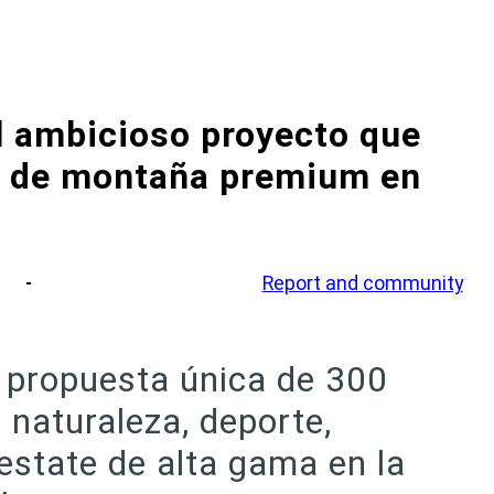
l ambicioso proyecto que
o de montaña premium en
Report and community
propuesta única de 300
naturaleza, deporte,
 estate de alta gama en la