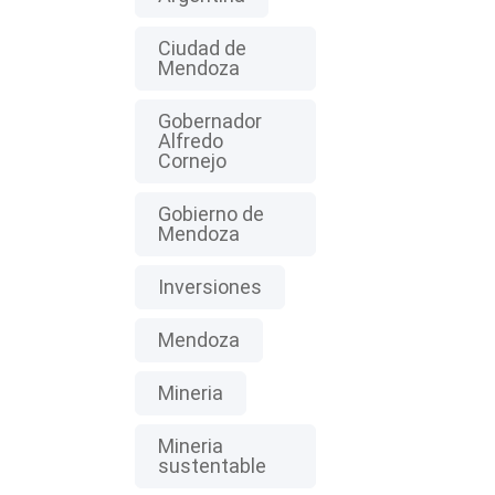
Ciudad de
Mendoza
Gobernador
Alfredo
Cornejo
Gobierno de
Mendoza
Inversiones
Mendoza
Mineria
Mineria
sustentable