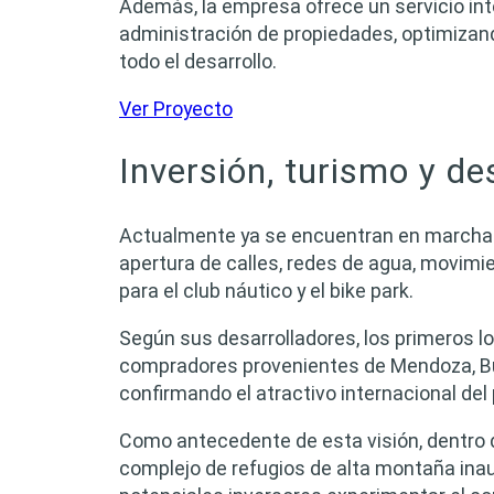
Además, la empresa ofrece un servicio int
administración de propiedades, optimizan
todo el desarrollo.
Ver Proyecto
Inversión, turismo y de
Actualmente ya se encuentran en marcha l
apertura de calles, redes de agua, movimi
para el club náutico y el bike park.
Según sus desarrolladores, los primeros l
compradores provenientes de Mendoza, Bue
confirmando el atractivo internacional del
Como antecedente de esta visión, dentro d
complejo de refugios de alta montaña inau