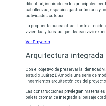
dificultad, inspirado en los principales 
caballerizas, espacios gastronómicos y un
actividades outdoor.
La propuesta busca atraer tanto a resid
viviendas y turistas que desean vivir expe
Ver Proyecto
Arquitectura integrada 
Con el objetivo de preservar la identidad v
estudio Juárez D’Ambola una serie de mod
lineamientos arquitectónicos del proyecto
Las construcciones privilegian materiales 
paleta cromática integrada al paisaje cordi