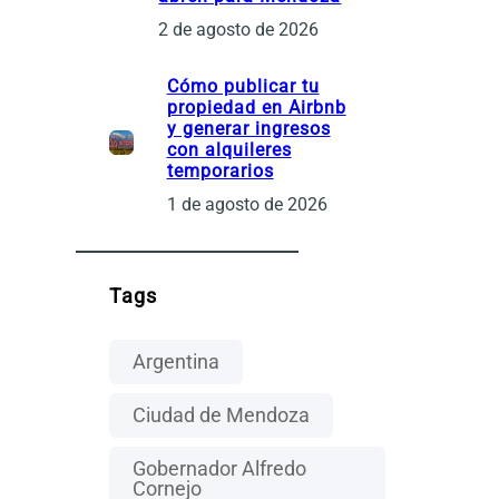
2 de agosto de 2026
Cómo publicar tu
propiedad en Airbnb
y generar ingresos
con alquileres
temporarios
1 de agosto de 2026
Tags
Argentina
Ciudad de Mendoza
Gobernador Alfredo
Cornejo