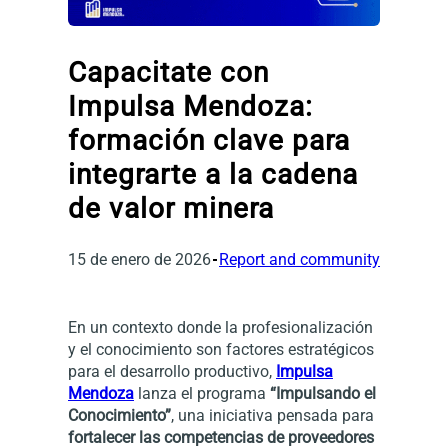
Capacitate con
Impulsa Mendoza:
formación clave para
integrarte a la cadena
de valor minera
15 de enero de 2026
Report and community
En un contexto donde la profesionalización
y el conocimiento son factores estratégicos
para el desarrollo productivo,
Impulsa
Mendoza
lanza el programa
“Impulsando el
Conocimiento”
, una iniciativa pensada para
fortalecer las competencias de proveedores