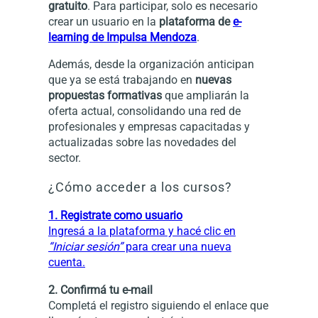
gratuito
. Para participar, solo es necesario
crear un usuario en la
plataforma de
e-
learning de Impulsa Mendoza
.
Además, desde la organización anticipan
que ya se está trabajando en
nuevas
propuestas formativas
que ampliarán la
oferta actual, consolidando una red de
profesionales y empresas capacitadas y
actualizadas sobre las novedades del
sector.
¿Cómo acceder a los cursos?
1. Registrate como usuario
Ingresá a la plataforma y hacé clic en
“Iniciar sesión”
para crear una nueva
cuenta.
2. Confirmá tu e-mail
Completá el registro siguiendo el enlace que