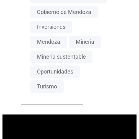
Gobierno de Mendoza
Inversiones
Mendoza
Mineria
Mineria sustentable
Oportunidades
Turismo