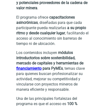
y potenciales proveedores de la cadena de
valor minera
.
El programa ofrece
capacitaciones
asincrónicas
, diseñadas para que cada
participante pueda realizarlas
a su propio
ritmo y desde cualquier lugar
, facilitando el
acceso al conocimiento sin barreras de
tiempo ni de ubicación.
Los contenidos incluyen
módulos
introductorios sobre sostenibilidad,
mercado de capitales y herramientas de
financiamiento
para PyMEs
, temas clave
para quienes buscan profesionalizar su
actividad, mejorar su competitividad y
vincularse con proyectos mineros de
manera eficiente y responsable.
Una de las principales fortalezas del
programa es que el acceso es
100 %