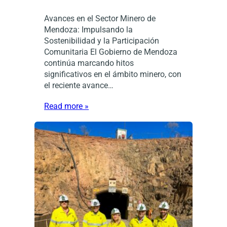
Avances en el Sector Minero de
Mendoza: Impulsando la
Sostenibilidad y la Participación
Comunitaria El Gobierno de Mendoza
continúa marcando hitos
significativos en el ámbito minero, con
el reciente avance…
Read more »