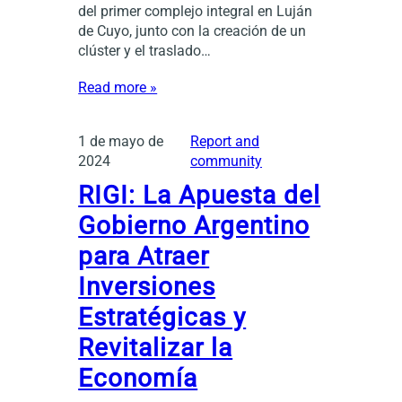
del primer complejo integral en Luján
de Cuyo, junto con la creación de un
clúster y el traslado…
Read more »
1 de mayo de
Report and
2024
community
RIGI: La Apuesta del
Gobierno Argentino
para Atraer
Inversiones
Estratégicas y
Revitalizar la
Economía