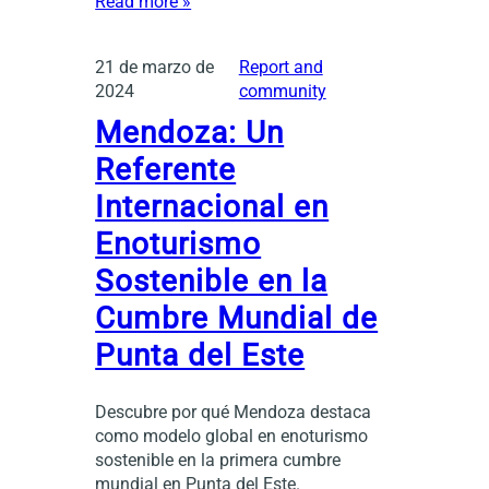
Read more »
21 de marzo de
Report and
2024
community
Mendoza: Un
Referente
Internacional en
Enoturismo
Sostenible en la
Cumbre Mundial de
Punta del Este
Descubre por qué Mendoza destaca
como modelo global en enoturismo
sostenible en la primera cumbre
mundial en Punta del Este.