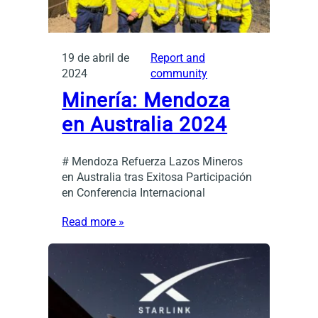
19 de abril de
Report and
2024
community
Minería: Mendoza
en Australia 2024
# Mendoza Refuerza Lazos Mineros
en Australia tras Exitosa Participación
en Conferencia Internacional
Read more »