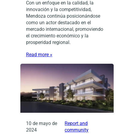
Con un enfoque en la calidad, la
innovación y la competitividad,
Mendoza continúa posicionándose
como un actor destacado en el
mercado internacional, promoviendo
el crecimiento económico y la
prosperidad regional.
Read more »
10 de mayo de
Report and
2024
community