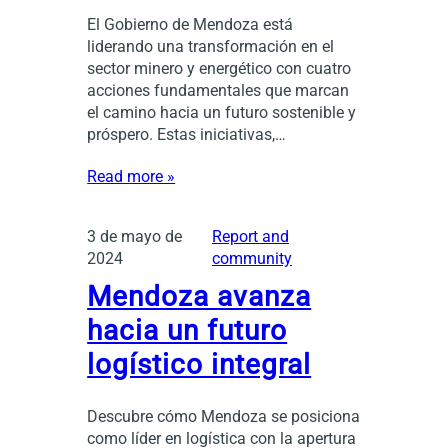
El Gobierno de Mendoza está
liderando una transformación en el
sector minero y energético con cuatro
acciones fundamentales que marcan
el camino hacia un futuro sostenible y
próspero. Estas iniciativas,…
Read more »
3 de mayo de
Report and
2024
community
Mendoza avanza
hacia un futuro
logístico integral
Descubre cómo Mendoza se posiciona
como líder en logística con la apertura