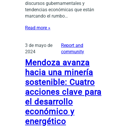
discursos gubernamentales y
tendencias económicas que están
marcando el rumbo…
Read more »
3 de mayo de
Report and
2024
community
Mendoza avanza
hacia una minería
sostenible: Cuatro
acciones clave para
el desarrollo
económico y
energético