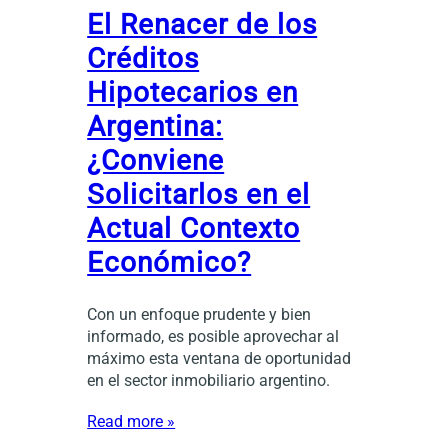
El Renacer de los
Créditos
Hipotecarios en
Argentina:
¿Conviene
Solicitarlos en el
Actual Contexto
Económico?
Con un enfoque prudente y bien
informado, es posible aprovechar al
máximo esta ventana de oportunidad
en el sector inmobiliario argentino.
Read more »