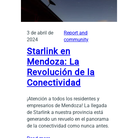
3 de abril de
Report and
2024
community
Starlink en
Mendoza: La
Revolución de la
Conectividad
¡Atención a todos los residentes y
empresarios de Mendoza! La llegada
de Starlink a nuestra provincia está
generando un revuelo en el panorama
de la conectividad como nunca antes.