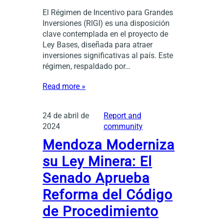
El Régimen de Incentivo para Grandes
Inversiones (RIGI) es una disposición
clave contemplada en el proyecto de
Ley Bases, diseñada para atraer
inversiones significativas al país. Este
régimen, respaldado por…
Read more »
24 de abril de
Report and
2024
community
Mendoza Moderniza
su Ley Minera: El
Senado Aprueba
Reforma del Código
de Procedimiento