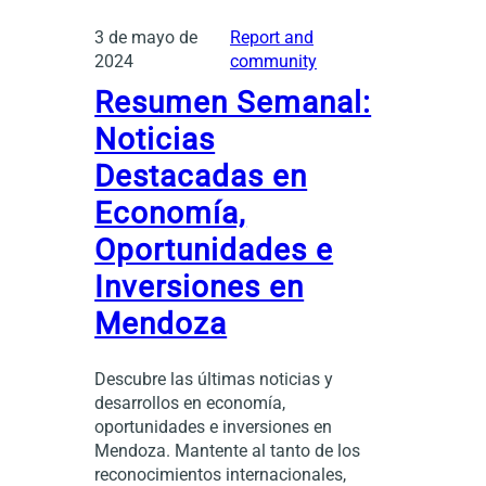
3 de mayo de
Report and
2024
community
Resumen Semanal:
Noticias
Destacadas en
Economía,
Oportunidades e
Inversiones en
Mendoza
Descubre las últimas noticias y
desarrollos en economía,
oportunidades e inversiones en
Mendoza. Mantente al tanto de los
reconocimientos internacionales,