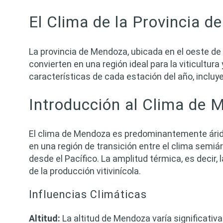
El Clima de la Provincia 
La provincia de Mendoza, ubicada en el oeste de
convierten en una región ideal para la viticultur
características de cada estación del año, incl
Introducción al Clima de
El clima de Mendoza es predominantemente árido,
en una región de transición entre el clima semiárid
desde el Pacífico. La amplitud térmica, es decir, 
de la producción vitivinícola.
Influencias Climáticas
Altitud:
La altitud de Mendoza varía significativ