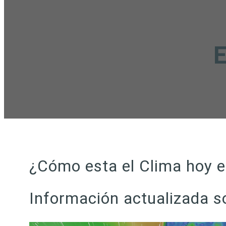
E
¿Cómo esta el Clima hoy 
Información actualizada 