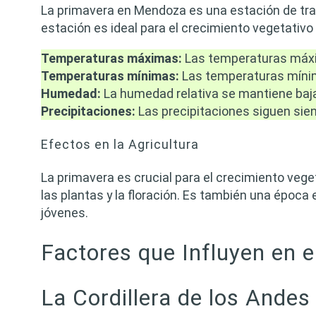
La primavera en Mendoza es una estación de tran
estación es ideal para el crecimiento vegetativo 
Temperaturas máximas:
Las temperaturas máxi
Temperaturas mínimas:
Las temperaturas mínim
Humedad:
La humedad relativa se mantiene baja
Precipitaciones:
Las precipitaciones siguen sien
Efectos en la Agricultura
La primavera es crucial para el crecimiento vege
las plantas y la floración. Es también una época 
jóvenes.
Factores que Influyen en 
La Cordillera de los Andes