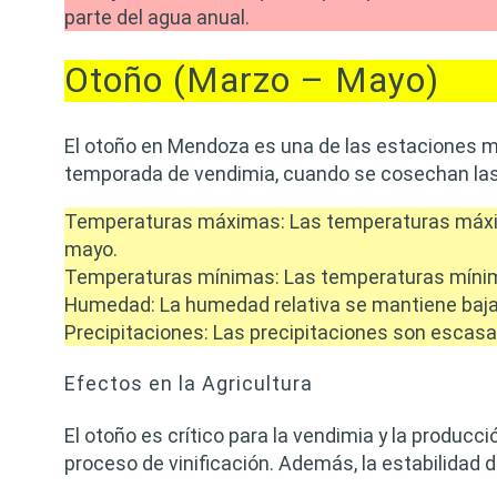
parte del agua anual.
Otoño (Marzo – Mayo)
El otoño en Mendoza es una de las estaciones m
temporada de vendimia, cuando se cosechan las
Temperaturas máximas: Las temperaturas máxima
mayo.
Temperaturas mínimas: Las temperaturas mínim
Humedad: La humedad relativa se mantiene baja,
Precipitaciones: Las precipitaciones son escasa
Efectos en la Agricultura
El otoño es crítico para la vendimia y la producc
proceso de vinificación. Además, la estabilidad 