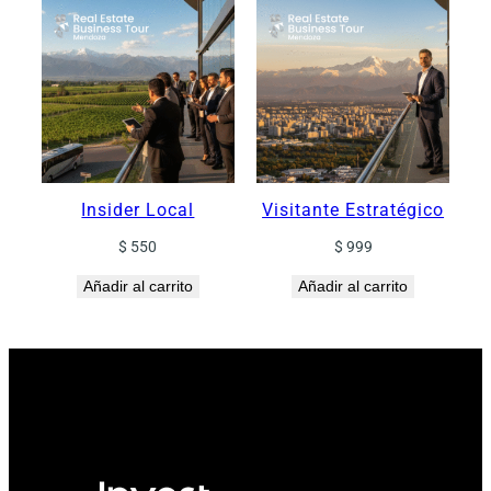
Insider Local
Visitante Estratégico
$
550
$
999
Añadir al carrito
Añadir al carrito