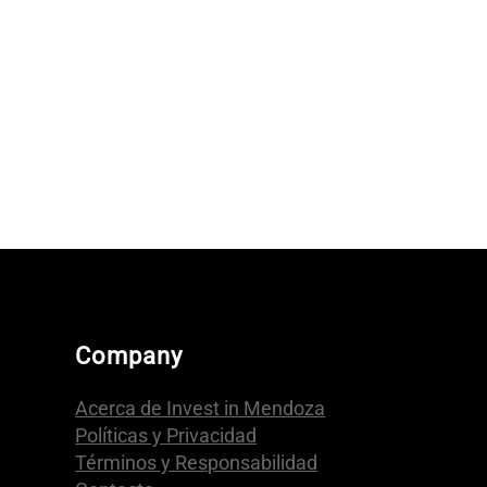
Company
Acerca de Invest in Mendoza
Políticas y Privacidad
Términos y Responsabilidad