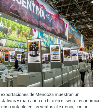
las exportaciones de Mendoza muestran un
ectativas y marcando un hito en el sector económico
censo notable en las ventas al exterior, con un