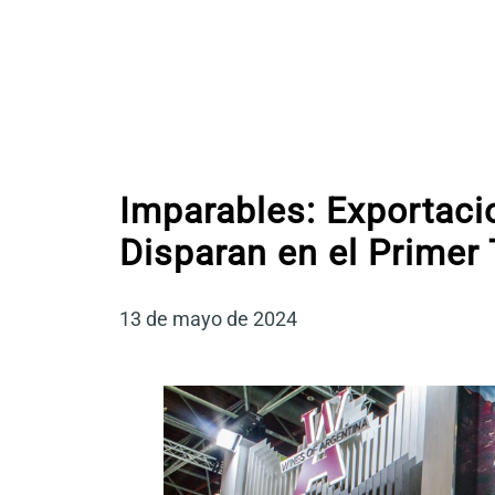
Imparables: Exportac
Disparan en el Primer
13 de mayo de 2024