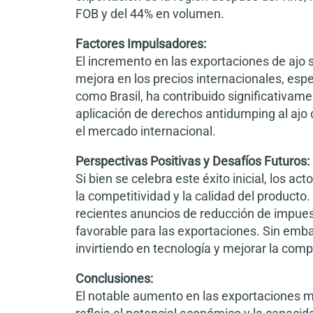
FOB y del 44% en volumen.
Factores Impulsadores:
El incremento en las exportaciones de ajo se
mejora en los precios internacionales, esp
como Brasil, ha contribuido significativa
aplicación de derechos antidumping al ajo 
el mercado internacional.
Perspectivas Positivas y Desafíos Futuros:
Si bien se celebra este éxito inicial, los 
la competitividad y la calidad del producto.
recientes anuncios de reducción de impue
favorable para las exportaciones. Sin emba
invirtiendo en tecnología y mejorar la com
Conclusiones:
El notable aumento en las exportaciones m