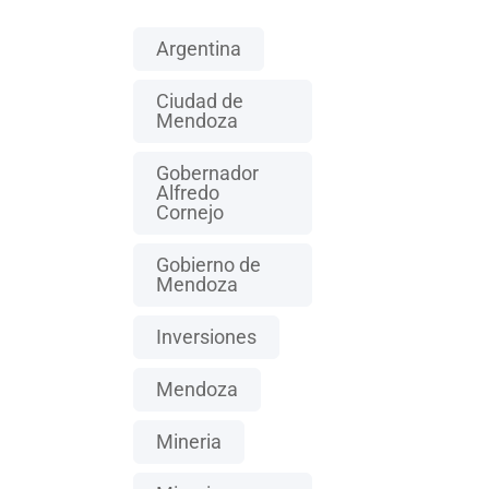
Argentina
Ciudad de
Mendoza
Gobernador
Alfredo
Cornejo
Gobierno de
Mendoza
Inversiones
Mendoza
Mineria