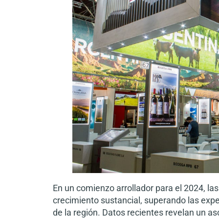
En un comienzo arrollador para el 2024, 
crecimiento sustancial, superando las exp
de la región. Datos recientes revelan un as