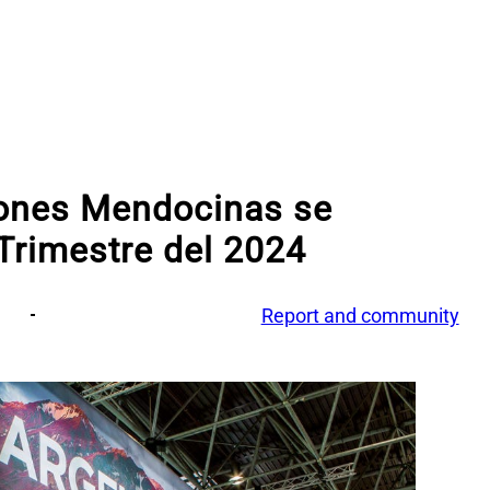
iones Mendocinas se
 Trimestre del 2024
Report and community