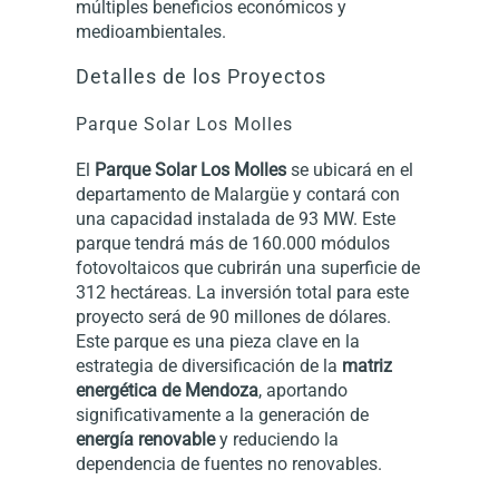
múltiples beneficios económicos y
medioambientales.
Detalles de los Proyectos
Parque Solar Los Molles
El
Parque Solar
Los Molles
se ubicará en el
departamento de Malargüe y contará con
una capacidad instalada de 93 MW. Este
parque tendrá más de 160.000 módulos
fotovoltaicos que cubrirán una superficie de
312 hectáreas. La inversión total para este
proyecto será de 90 millones de dólares.
Este parque es una pieza clave en la
estrategia de diversificación de la
matriz
energética de Mendoza
, aportando
significativamente a la generación de
energía renovable
y reduciendo la
dependencia de fuentes no renovables.