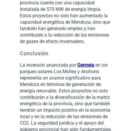
provincia cuente con una capacidad
instalada de 570 MW de energía limpia.
Estos proyectos no solo han aumentado la
capacidad energética de Mendoza, sino que
también han generado empleo y han
contribuido a la reducción de las emisiones
de gases de efecto invernadero.
Conclusión
La inversión anunciada por
Genneia
en los
parques solares Los Molles y Anchoris
representa un avance significativo para
Mendoza en términos de generación de
energía renovable. Estos proyectos no solo
contribuirán a la diversificación de la matriz
energética de la provincia, sino que también
tendrán un impacto positivo en la economía
local y en la reducción de las emisiones de
CO2. La seguridad jurídica y el apoyo del
gobierno provincial han sido fundamentales