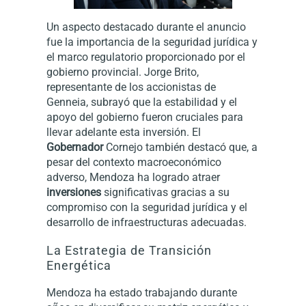
Un aspecto destacado durante el anuncio
fue la importancia de la seguridad jurídica y
el marco regulatorio proporcionado por el
gobierno provincial. Jorge Brito,
representante de los accionistas de
Genneia, subrayó que la estabilidad y el
apoyo del gobierno fueron cruciales para
llevar adelante esta inversión. El
Gobernador
Cornejo también destacó que, a
pesar del contexto macroeconómico
adverso, Mendoza ha logrado atraer
inversiones
significativas gracias a su
compromiso con la seguridad jurídica y el
desarrollo de infraestructuras adecuadas.
La Estrategia de Transición
Energética
Mendoza ha estado trabajando durante