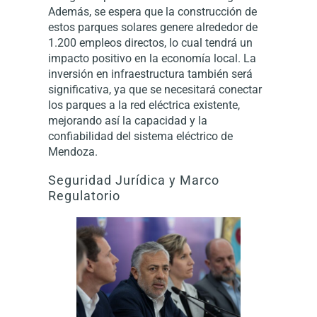
Además, se espera que la construcción de
estos parques solares genere alrededor de
1.200 empleos directos, lo cual tendrá un
impacto positivo en la economía local. La
inversión en infraestructura también será
significativa, ya que se necesitará conectar
los parques a la red eléctrica existente,
mejorando así la capacidad y la
confiabilidad del sistema eléctrico de
Mendoza.
Seguridad Jurídica y Marco
Regulatorio