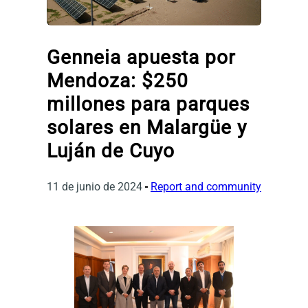
Genneia apuesta por
Mendoza: $250
millones para parques
solares en Malargüe y
Luján de Cuyo
11 de junio de 2024
Report and community