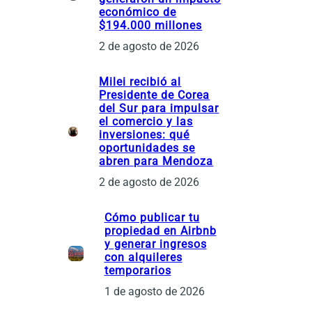
económico de
$194.000 millones
2 de agosto de 2026
Milei recibió al
Presidente de Corea
del Sur para impulsar
el comercio y las
inversiones: qué
oportunidades se
abren para Mendoza
2 de agosto de 2026
Cómo publicar tu
propiedad en Airbnb
y generar ingresos
con alquileres
temporarios
1 de agosto de 2026