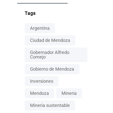
Tags
Argentina
Ciudad de Mendoza
Gobernador Alfredo
Cornejo
Gobierno de Mendoza
Inversiones
Mendoza
Mineria
Mineria sustentable