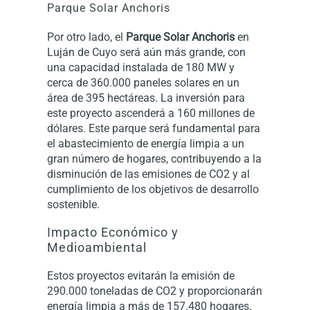
Parque Solar Anchoris
Por otro lado, el
Parque Solar Anchoris
en
Luján de Cuyo será aún más grande, con
una capacidad instalada de 180 MW y
cerca de 360.000 paneles solares en un
área de 395 hectáreas. La inversión para
este proyecto ascenderá a 160 millones de
dólares. Este parque será fundamental para
el abastecimiento de energía limpia a un
gran número de hogares, contribuyendo a la
disminución de las emisiones de CO2 y al
cumplimiento de los objetivos de desarrollo
sostenible.
Impacto Económico y
Medioambiental
Estos proyectos evitarán la emisión de
290.000 toneladas de CO2 y proporcionarán
energía limpia a más de 157.480 hogares.