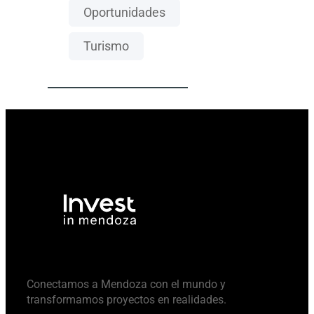
Oportunidades
Turismo
Conectamos a Mendoza con el mundo y
transformamos proyectos en realidades.