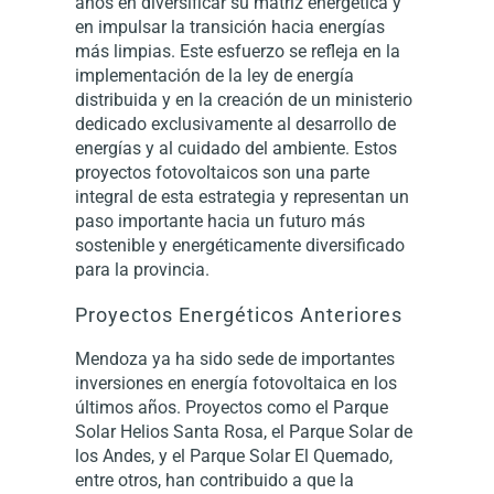
años en diversificar su matriz energética y
en impulsar la transición hacia energías
más limpias. Este esfuerzo se refleja en la
implementación de la ley de energía
distribuida y en la creación de un ministerio
dedicado exclusivamente al desarrollo de
energías y al cuidado del ambiente. Estos
proyectos fotovoltaicos son una parte
integral de esta estrategia y representan un
paso importante hacia un futuro más
sostenible y energéticamente diversificado
para la provincia.
Proyectos Energéticos Anteriores
Mendoza ya ha sido sede de importantes
inversiones en energía fotovoltaica en los
últimos años. Proyectos como el Parque
Solar Helios Santa Rosa, el Parque Solar de
los Andes, y el Parque Solar El Quemado,
entre otros, han contribuido a que la