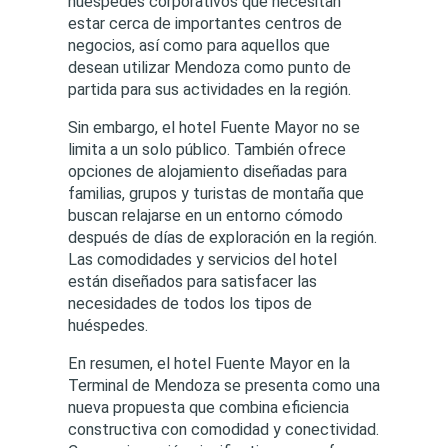
huéspedes corporativos que necesitan
estar cerca de importantes centros de
negocios, así como para aquellos que
desean utilizar Mendoza como punto de
partida para sus actividades en la región.
Sin embargo, el hotel Fuente Mayor no se
limita a un solo público. También ofrece
opciones de alojamiento diseñadas para
familias, grupos y turistas de montaña que
buscan relajarse en un entorno cómodo
después de días de exploración en la región.
Las comodidades y servicios del hotel
están diseñados para satisfacer las
necesidades de todos los tipos de
huéspedes.
En resumen, el hotel Fuente Mayor en la
Terminal de Mendoza se presenta como una
nueva propuesta que combina eficiencia
constructiva con comodidad y conectividad.