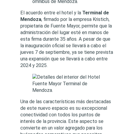
El acuerdo entre el hotel y la
Terminal de
Mendoza
, firmado por la empresa Kristich,
propietaria de Fuente Mayor, permite que la
administración del lugar esté en manos de
esta firma durante 35 años. A pesar de que
la inauguración oficial se llevará a cabo el
jueves 7 de septiembre, ya se tiene prevista
una expansión que se llevará a cabo entre
2024 y 2025.
Una de las características más destacadas
de este nuevo espacio es su excepcional
conectividad con todos los puntos de
interés de la provincia. Este aspecto se
convierte en un valor agregado para los