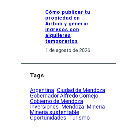
Cómo publicar tu
propiedad en
Airbnb y generar
ingresos con
alquileres
temporarios
1 de agosto de 2026
Tags
Argentina
Ciudad de Mendoza
Gobernador Alfredo Cornejo
Gobierno de Mendoza
Inversiones
Mendoza
Mineria
Mineria sustentable
Oportunidades
Turismo