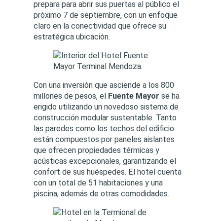
prepara para abrir sus puertas al público el
próximo 7 de septiembre, con un enfoque
claro en la conectividad que ofrece su
estratégica ubicación.
Con una inversión que asciende a los 800
millones de pesos, el
Fuente Mayor
se ha
erigido utilizando un novedoso sistema de
construcción modular sustentable. Tanto
las paredes como los techos del edificio
están compuestos por paneles aislantes
que ofrecen propiedades térmicas y
acústicas excepcionales, garantizando el
confort de sus huéspedes. El hotel cuenta
con un total de 51 habitaciones y una
piscina, además de otras comodidades.