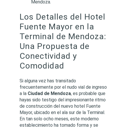
Los Detalles del Hotel
Fuente Mayor en la
Terminal de Mendoza:
Una Propuesta de
Conectividad y
Comodidad
Si alguna vez has transitado
frecuentemente por el nudo vial de ingreso
a la
Ciudad de Mendoza
, es probable que
hayas sido testigo del impresionante ritmo
de construcción del nuevo hotel Fuente
Mayor, ubicado en el ala sur de la Terminal.
En tan solo ocho meses, este moderno
establecimiento ha tomado forma y se