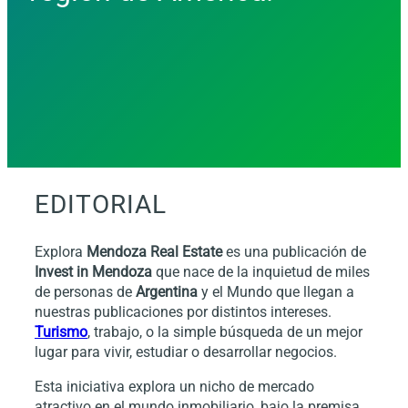
EDITORIAL
Explora
Mendoza Real Estate
es una publicación de
Invest in Mendoza
que nace de la inquietud de miles
de personas de
Argentina
y el Mundo que llegan a
nuestras publicaciones por distintos intereses.
Turismo
, trabajo, o la simple búsqueda de un mejor
lugar para vivir, estudiar o desarrollar negocios.
Esta iniciativa explora un nicho de mercado
atractivo en el mundo inmobiliario, bajo la premisa