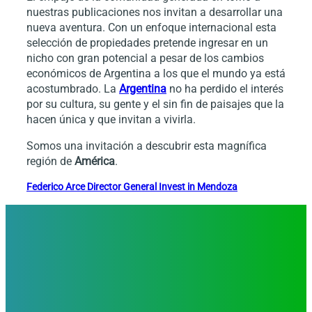
nuestras publicaciones nos invitan a desarrollar una
nueva aventura. Con un enfoque internacional esta
selección de propiedades pretende ingresar en un
nicho con gran potencial a pesar de los cambios
económicos de Argentina a los que el mundo ya está
acostumbrado. La
Argentina
no ha perdido el interés
por su cultura, su gente y el sin fin de paisajes que la
hacen única y que invitan a vivirla.
Somos una invitación a descubrir esta magnífica
región de
América
.
Federico Arce Director General Invest in Mendoza