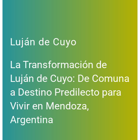
Luján de Cuyo
La Transformación de
Luján de Cuyo: De Comuna
a Destino Predilecto para
Vivir en Mendoza,
Argentina