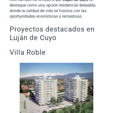
destaque como una opción residencial deseable,
donde la calidad de vida se fusiona con las
oportunidades económicas y recreativas.
Proyectos destacados en
Luján de Cuyo
Villa Roble