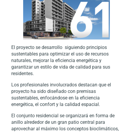
El proyecto se desarrollo siguiendo principios
sustentables para optimizar el uso de recursos
naturales, mejorar la eficiencia energética y
garantizar un estilo de vida de calidad para sus
residentes.
Los profesionales involucrados destacan que el
proyecto ha sido diseñado con premisas
sustentables, enfocándose en la eficiencia
energética, el confort y la calidad espacial.
El conjunto residencial se organizará en forma de
anillo alrededor de un gran patio central para
aprovechar al máximo los conceptos bioclimáticos,