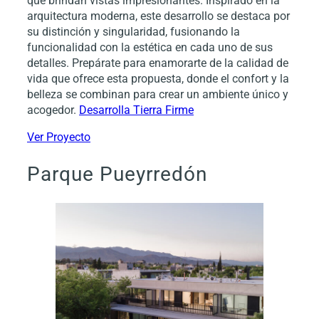
que brindan vistas impresionantes. Inspirado en la
arquitectura moderna, este desarrollo se destaca por
su distinción y singularidad, fusionando la
funcionalidad con la estética en cada uno de sus
detalles. Prepárate para enamorarte de la calidad de
vida que ofrece esta propuesta, donde el confort y la
belleza se combinan para crear un ambiente único y
acogedor.
Desarrolla Tierra Firme
Ver Proyecto
Parque Pueyrredón