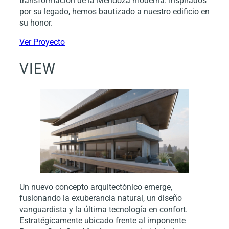
transformación de la Mendoza moderna. Inspirados
por su legado, hemos bautizado a nuestro edificio en
su honor.
Ver Proyecto
VIEW
Un nuevo concepto arquitectónico emerge,
fusionando la exuberancia natural, un diseño
vanguardista y la última tecnología en confort.
Estratégicamente ubicado frente al imponente