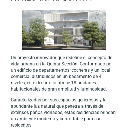
Un proyecto innovador que redefine el concepto de
vida urbana en la Quinta Sección. Conformado por
un edificio de departamentos, cocheras y un local
comercial distribuidos en un basamento de 4
niveles, este desarrollo ofrece 18 unidades
habitacionales de gran amplitud y luminosidad.
Caracterizadas por sus espacios generosos y la
abundante luz natural que penetra a través de
extensos paños vidriados, estas residencias brindan
un ambiente moderno y confortable para sus
residentes.