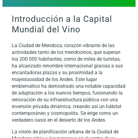
Introducción a la Capital
Mundial del Vino
La Ciudad de Mendoza, corazón vibrante de las
actividades tanto de los mendocinos, que superan
los 200.000 habitantes, como de miles de turistas,
ha alcanzado renombre internacional gracias a sus
encantadoras plazas y su proximidad a la
majestuosidad de los Andes. Este lugar
emblemático ha demostrado una notable capacidad
de adaptación a los nuevos tiempos, fusionando la
renovación de su infraestructura pública con una
inversión privada dinámica, creando así un hábitat
contemporáneo y cosmopolita. Se erige como un
verdadero oasis en el desierto de los Andes.
La visión de planificación urbana de la Ciudad de