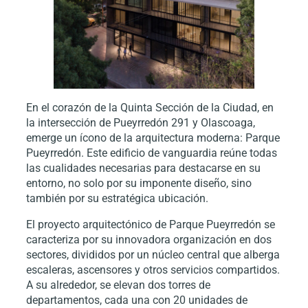
En el corazón de la Quinta Sección de la Ciudad, en
la intersección de Pueyrredón 291 y Olascoaga,
emerge un ícono de la arquitectura moderna: Parque
Pueyrredón. Este edificio de vanguardia reúne todas
las cualidades necesarias para destacarse en su
entorno, no solo por su imponente diseño, sino
también por su estratégica ubicación.
El proyecto arquitectónico de Parque Pueyrredón se
caracteriza por su innovadora organización en dos
sectores, divididos por un núcleo central que alberga
escaleras, ascensores y otros servicios compartidos.
A su alrededor, se elevan dos torres de
departamentos, cada una con 20 unidades de