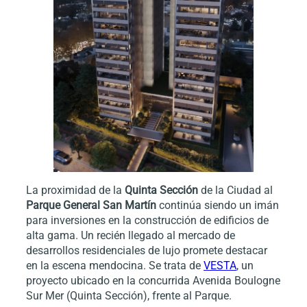
La proximidad de la
Quinta Sección
de la Ciudad al
Parque General San Martín
continúa siendo un imán
para inversiones en la construcción de edificios de
alta gama. Un recién llegado al mercado de
desarrollos residenciales de lujo promete destacar
en la escena mendocina. Se trata de
VESTA
, un
proyecto ubicado en la concurrida Avenida Boulogne
Sur Mer (Quinta Sección), frente al Parque.