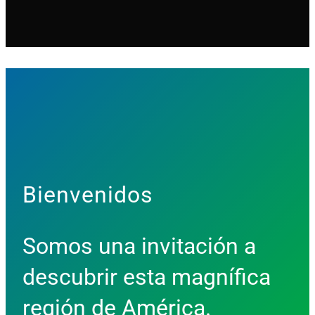
Bienvenidos
Somos una invitación a
descubrir esta magnífica
región de América.