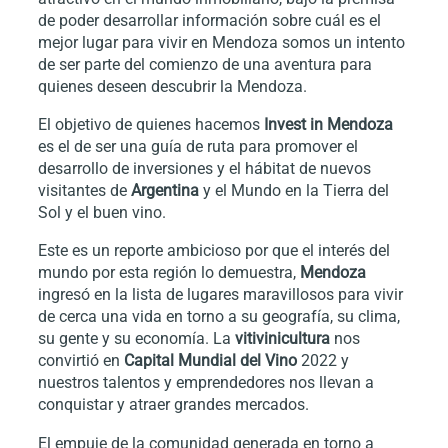
de poder desarrollar información sobre cuál es el
mejor lugar para vivir en Mendoza somos un intento
de ser parte del comienzo de una aventura para
quienes deseen descubrir la Mendoza.
El objetivo de quienes hacemos
Invest in Mendoza
es el de ser una guía de ruta para promover el
desarrollo de inversiones y el hábitat de nuevos
visitantes de
Argentina
y el Mundo en la Tierra del
Sol y el buen vino.
Este es un reporte ambicioso por que el interés del
mundo por esta región lo demuestra,
Mendoza
ingresó en la lista de lugares maravillosos para vivir
de cerca una vida en torno a su geografía, su clima,
su gente y su economía. La
vitivinicultura
nos
convirtió en
Capital Mundial del Vino
2022 y
nuestros talentos y emprendedores nos llevan a
conquistar y atraer grandes mercados.
El empuje de la comunidad generada en torno a