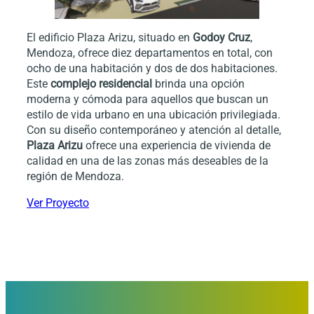
El edificio Plaza Arizu, situado en
Godoy Cruz
,
Mendoza, ofrece diez departamentos en total, con
ocho de una habitación y dos de dos habitaciones.
Este
complejo residencial
brinda una opción
moderna y cómoda para aquellos que buscan un
estilo de vida urbano en una ubicación privilegiada.
Con su diseño contemporáneo y atención al detalle,
Plaza Arizu
ofrece una experiencia de vivienda de
calidad en una de las zonas más deseables de la
región de Mendoza.
Ver Proyecto