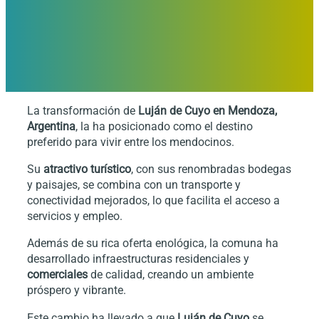
La transformación de
Luján de Cuyo en Mendoza,
Argentina
, la ha posicionado como el destino
preferido para vivir entre los mendocinos.
Su
atractivo turístico
, con sus renombradas bodegas
y paisajes, se combina con un transporte y
conectividad mejorados, lo que facilita el acceso a
servicios y empleo.
Además de su rica oferta enológica, la comuna ha
desarrollado infraestructuras residenciales y
comerciales
de calidad, creando un ambiente
próspero y vibrante.
Este cambio ha llevado a que
Luján de Cuyo
se