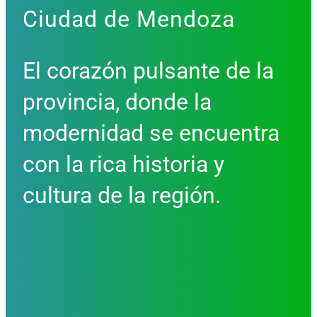
Ciudad de Mendoza
El corazón pulsante de la
provincia, donde la
modernidad se encuentra
con la rica historia y
cultura de la región.