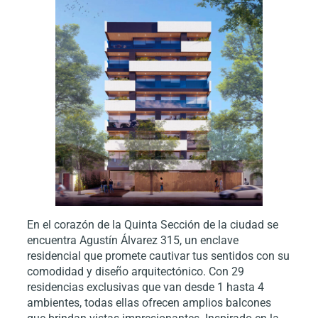
En el corazón de la Quinta Sección de la ciudad se
encuentra Agustín Álvarez 315, un enclave
residencial que promete cautivar tus sentidos con su
comodidad y diseño arquitectónico. Con 29
residencias exclusivas que van desde 1 hasta 4
ambientes, todas ellas ofrecen amplios balcones