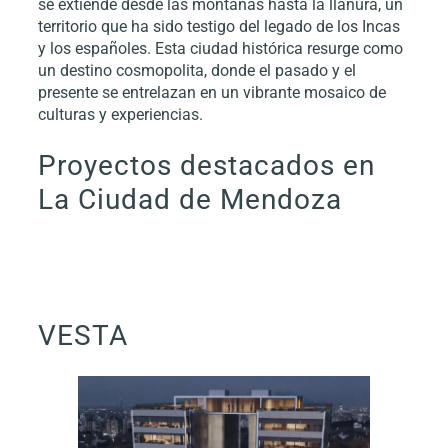
se extiende desde las montañas hasta la llanura, un
territorio que ha sido testigo del legado de los Incas
y los españoles. Esta ciudad histórica resurge como
un destino cosmopolita, donde el pasado y el
presente se entrelazan en un vibrante mosaico de
culturas y experiencias.
Proyectos destacados en
La Ciudad de Mendoza
VESTA