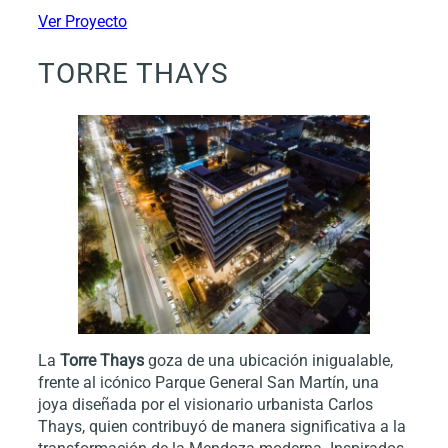
Ver Proyecto
TORRE THAYS
La
Torre Thays
goza de una ubicación inigualable,
frente al icónico Parque General San Martín, una
joya diseñada por el visionario urbanista Carlos
Thays, quien contribuyó de manera significativa a la