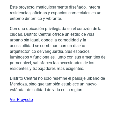
Este proyecto, meticulosamente diseñado, integra
residencias, oficinas y espacios comerciales en un
entorno dinámico y vibrante.
Con una ubicación privilegiada en el corazón de la
ciudad, Distrito Central ofrece un estilo de vida
urbano sin igual, donde la comodidad y la
accesibilidad se combinan con un diseño
arquitectónico de vanguardia. Sus espacios
luminosos y funcionales, junto con sus amenities de
primer nivel, satisfacen las necesidades de los
residentes y trabajadores más exigentes.
Distrito Central no solo redefine el paisaje urbano de
Mendoza, sino que también establece un nuevo
estándar de calidad de vida en la región.
Ver Proyecto