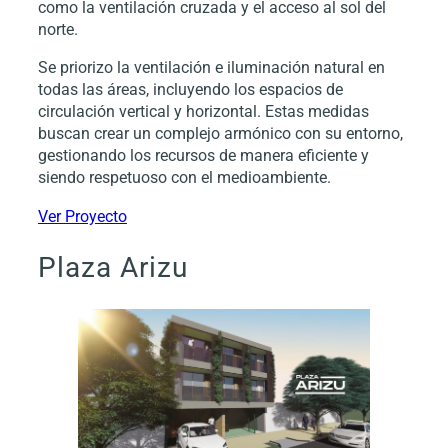
como la ventilación cruzada y el acceso al sol del
norte.
Se priorizo la ventilación e iluminación natural en
todas las áreas, incluyendo los espacios de
circulación vertical y horizontal. Estas medidas
buscan crear un complejo armónico con su entorno,
gestionando los recursos de manera eficiente y
siendo respetuoso con el medioambiente.
Ver Proyecto
Plaza Arizu