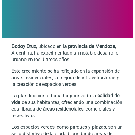
Godoy Cruz
, ubicado en la
provincia de Mendoza
,
Argentina, ha experimentado un notable desarrollo
urbano en los últimos años.
Este crecimiento se ha reflejado en la expansión de
áreas residenciales, la mejora de infraestructuras y
la creación de espacios verdes.
La planificación urbana ha priorizado la
calidad de
vida
de sus habitantes, ofreciendo una combinación
equilibrada de
áreas residenciales
, comerciales y
recreativas.
Los espacios verdes, como parques y plazas, son un
sello distintivo de la ciudad, brindando áreas de