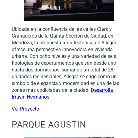
Ubicada en la confluencia de las calles Clark y
Granaderos de la Quinta Sección de Ciudad, en
Mendoza, la propuesta arquitectónica de Allegra
ofrece una perspectiva innovadora en vivienda
urbana. Con ocho niveles y una variedad de seis
tipologías de departamentos que van desde uno
hasta dos dormitorios, sumando un total de 28
unidades residenciales, Allegra se erige como un
símbolo de elegancia y modernidad en una de las
zonas más codiciadas de la ciudad.
Desarrolla
Bravin Hermanos
.
Ver Proyecto
PARQUE AGUSTIN