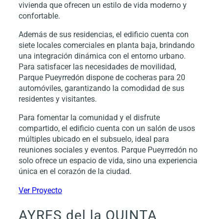
vivienda que ofrecen un estilo de vida moderno y
confortable.
Además de sus residencias, el edificio cuenta con
siete locales comerciales en planta baja, brindando
una integración dinámica con el entorno urbano.
Para satisfacer las necesidades de movilidad,
Parque Pueyrredón dispone de cocheras para 20
automóviles, garantizando la comodidad de sus
residentes y visitantes.
Para fomentar la comunidad y el disfrute
compartido, el edificio cuenta con un salón de usos
múltiples ubicado en el subsuelo, ideal para
reuniones sociales y eventos. Parque Pueyrredón no
solo ofrece un espacio de vida, sino una experiencia
única en el corazón de la ciudad.
Ver Proyecto
AYRES del la QUINTA