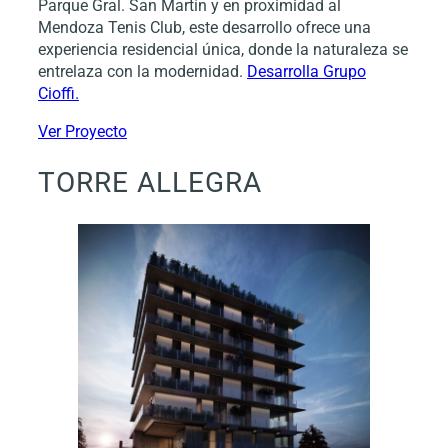
Parque Gral. San Martín y en proximidad al
Mendoza Tenis Club, este desarrollo ofrece una
experiencia residencial única, donde la naturaleza se
entrelaza con la modernidad.
Desarrolla Grupo
Cioffi.
Ver Proyecto
TORRE ALLEGRA