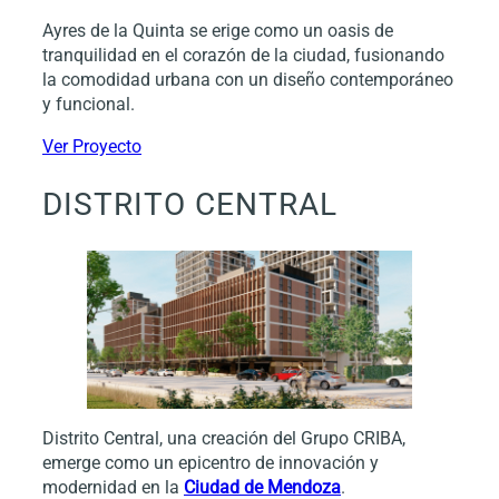
Ayres de la Quinta se erige como un oasis de
tranquilidad en el corazón de la ciudad, fusionando
la comodidad urbana con un diseño contemporáneo
y funcional.
Ver Proyecto
DISTRITO CENTRAL
Distrito Central, una creación del Grupo CRIBA,
emerge como un epicentro de innovación y
modernidad en la
Ciudad de Mendoza
.