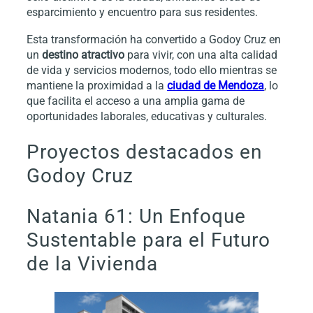
esparcimiento y encuentro para sus residentes.
Esta transformación ha convertido a Godoy Cruz en
un
destino atractivo
para vivir, con una alta calidad
de vida y servicios modernos, todo ello mientras se
mantiene la proximidad a la
ciudad de Mendoza
, lo
que facilita el acceso a una amplia gama de
oportunidades laborales, educativas y culturales.
Proyectos destacados en
Godoy Cruz
Natania 61: Un Enfoque
Sustentable para el Futuro
de la Vivienda