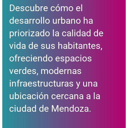
Descubre cómo el
desarrollo urbano ha
priorizado la calidad de
vida de sus habitantes,
ofreciendo espacios
verdes, modernas
infraestructuras y una
ubicación cercana a la
ciudad de Mendoza.