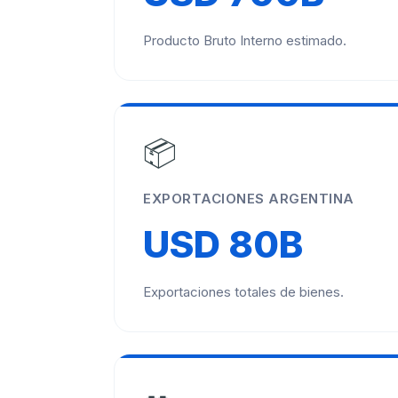
Producto Bruto Interno estimado.
📦
EXPORTACIONES ARGENTINA
USD 80B
Exportaciones totales de bienes.