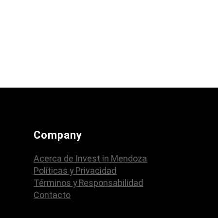
Company
Acerca de Invest in Mendoza
Políticas y Privacidad
Términos y Responsabilidad
Contacto