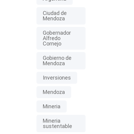
Ciudad de
Mendoza
Gobernador
Alfredo
Cornejo
Gobierno de
Mendoza
Inversiones
Mendoza
Mineria
Mineria
sustentable