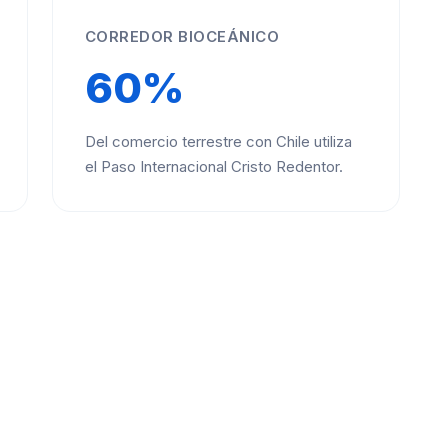
CORREDOR BIOCEÁNICO
60%
Del comercio terrestre con Chile utiliza
el Paso Internacional Cristo Redentor.