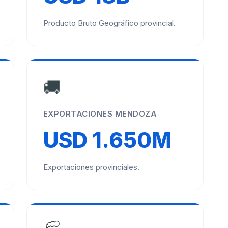
Producto Bruto Geográfico provincial.
🚚
EXPORTACIONES MENDOZA
USD 1.650M
Exportaciones provinciales.