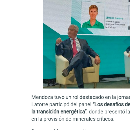
Mendoza tuvo un rol destacado en la jorna
Latorre participó del panel
“Los desafíos de
la transición energética”
, donde presentó la
en la provisión de minerales críticos.