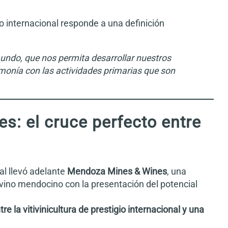
internacional responde a una definición
undo, que nos permita desarrollar nuestros
monía con las actividades primarias que son
: el cruce perfecto entre
ial llevó adelante
Mendoza Mines & Wines
, una
vino mendocino con la presentación del potencial
 la vitivinicultura de prestigio internacional y una