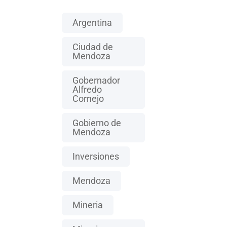
Argentina
Ciudad de
Mendoza
Gobernador
Alfredo
Cornejo
Gobierno de
Mendoza
Inversiones
Mendoza
Mineria