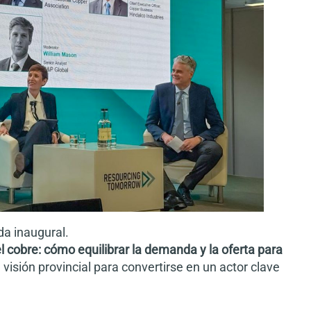
da inaugural.
l cobre: cómo equilibrar la demanda y la oferta para
 visión provincial para convertirse en un actor clave