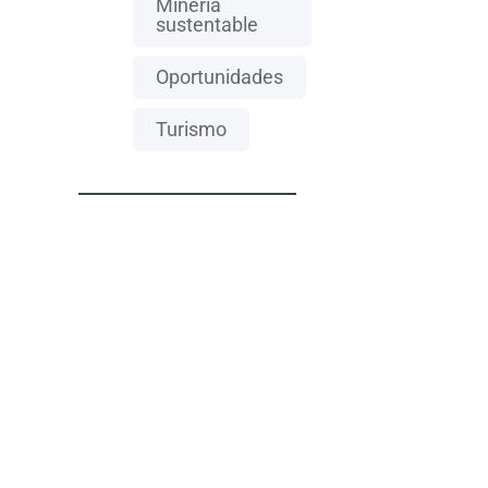
Mineria
sustentable
Oportunidades
Turismo