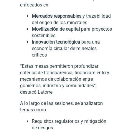
enfocados en:
Mercados responsables
y trazabilidad
del origen de los minerales
Movilización de capital
para proyectos
sostenibles
Innovación tecnológica
para una
economía circular de minerales
críticos
“Estas mesas permitieron profundizar
criterios de transparencia, financiamiento y
mecanismos de colaboración entre
gobiernos, industria y comunidades”,
destacó Latorre.
A lo largo de las sesiones, se analizaron
temas como:
Requisitos regulatorios y mitigación
de riesgos