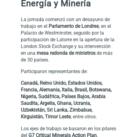
Energía y Minería
La jornada comenzó con un desayuno de
trabajo en el
Parlamento de Londres
, en el
Palacio de Westminster, seguido por la
participación de Latorre en la apertura de la
London Stock Exchange y su intervención
en una
mesa redonda de ministros
de más
de 30 países.
Participaron representantes de:
Canadá, Reino Unido, Estados Unidos,
Francia, Alemania, Italia, Brasil, Botswana,
Nigeria, Sudáfrica, Países Bajos, Arabia
Saudita, Argelia, Ghana, Ucrania,
Uzbekistán, Sri Lanka, Zimbabue,
Kirguistán, Timor Leste
, entre otros.
Los ejes de trabajo se basaron en los pilares
del
G7 Critical Minerals Action Plan
,