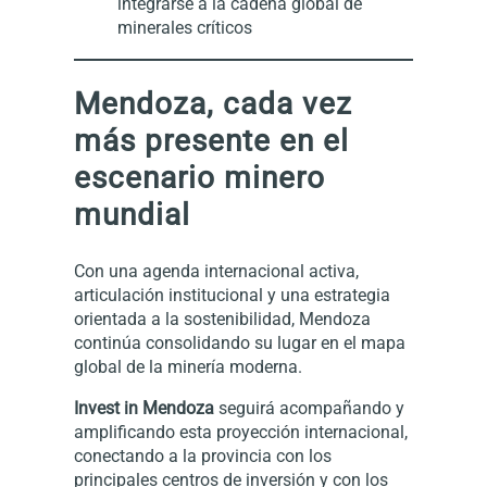
integrarse a la cadena global de
minerales críticos
Mendoza, cada vez
más presente en el
escenario minero
mundial
Con una agenda internacional activa,
articulación institucional y una estrategia
orientada a la sostenibilidad, Mendoza
continúa consolidando su lugar en el mapa
global de la minería moderna.
Invest in Mendoza
seguirá acompañando y
amplificando esta proyección internacional,
conectando a la provincia con los
principales centros de inversión y con los