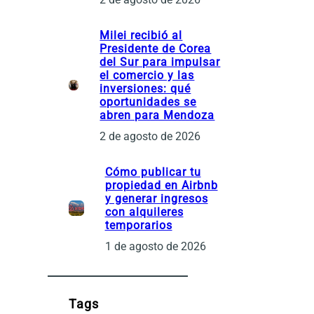
Milei recibió al
Presidente de Corea
del Sur para impulsar
el comercio y las
inversiones: qué
oportunidades se
abren para Mendoza
2 de agosto de 2026
Cómo publicar tu
propiedad en Airbnb
y generar ingresos
con alquileres
temporarios
1 de agosto de 2026
Tags