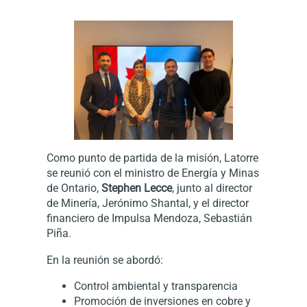
Como punto de partida de la misión, Latorre
se reunió con el ministro de Energía y Minas
de Ontario,
Stephen Lecce
, junto al director
de Minería, Jerónimo Shantal, y el director
financiero de Impulsa Mendoza, Sebastián
Piña.
En la reunión se abordó:
Control ambiental y transparencia
Promoción de inversiones en cobre y