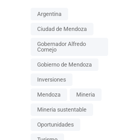
Argentina
Ciudad de Mendoza
Gobernador Alfredo
Cornejo
Gobierno de Mendoza
Inversiones
Mendoza
Mineria
Mineria sustentable
Oportunidades
Turismo