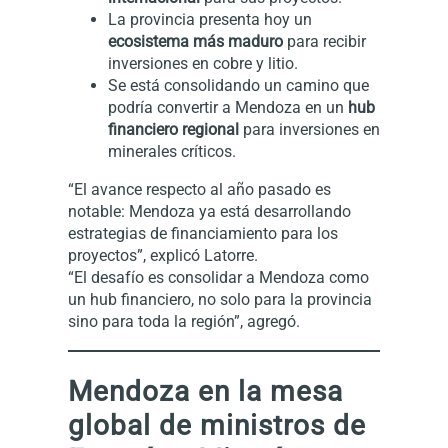
La provincia presenta hoy un
ecosistema más maduro
para recibir
inversiones en cobre y litio.
Se está consolidando un camino que
podría convertir a Mendoza en un
hub
financiero regional
para inversiones en
minerales críticos.
“El avance respecto al año pasado es
notable: Mendoza ya está desarrollando
estrategias de financiamiento para los
proyectos”, explicó Latorre.
“El desafío es consolidar a Mendoza como
un hub financiero, no solo para la provincia
sino para toda la región”, agregó.
Mendoza en la mesa
global de ministros de