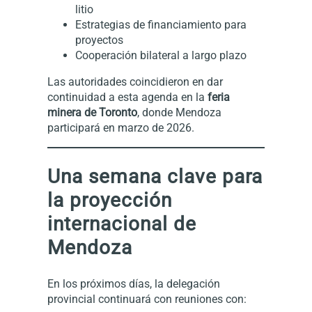
litio
Estrategias de financiamiento para
proyectos
Cooperación bilateral a largo plazo
Las autoridades coincidieron en dar
continuidad a esta agenda en la
feria
minera de Toronto
, donde Mendoza
participará en marzo de 2026.
Una semana clave para
la proyección
internacional de
Mendoza
En los próximos días, la delegación
provincial continuará con reuniones con: