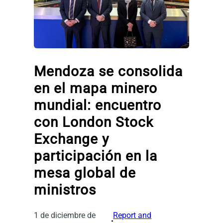
Mendoza se consolida
en el mapa minero
mundial: encuentro
con London Stock
Exchange y
participación en la
mesa global de
ministros
1 de diciembre de
Report and