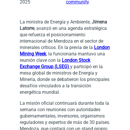
2025
community
La ministra de Energía y Ambiente,
Jimena
Latorre
, avanzó en una agenda estratégica
que refuerza el posicionamiento
internacional de Mendoza en el sector de
minerales críticos. En la previa de la
London
Mining Week
, la funcionaria mantuvo una
reunión clave con la
London Stock
Exchange Group (LSEG)
y participó en la
mesa global de ministros de Energía y
Minería, donde se debatieron los principales
desafíos vinculados a la transición
energética mundial.
La misión oficial continuará durante toda la
semana con reuniones con autoridades
gubernamentales, inversores, organismos
reguladores y expertos de más de 30 países.
Mendoza, que contará con un stand propio