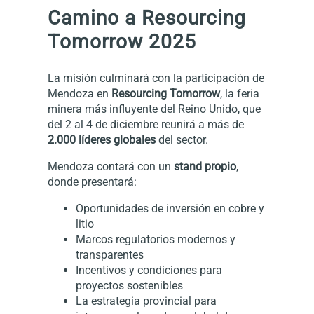
Camino a Resourcing
Tomorrow 2025
La misión culminará con la participación de
Mendoza en
Resourcing Tomorrow
, la feria
minera más influyente del Reino Unido, que
del 2 al 4 de diciembre reunirá a más de
2.000 líderes globales
del sector.
Mendoza contará con un
stand propio
,
donde presentará:
Oportunidades de inversión en cobre y
litio
Marcos regulatorios modernos y
transparentes
Incentivos y condiciones para
proyectos sostenibles
La estrategia provincial para