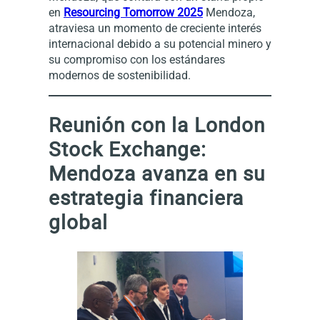
en
Resourcing Tomorrow 2025
Mendoza,
atraviesa un momento de creciente interés
internacional debido a su potencial minero y
su compromiso con los estándares
modernos de sostenibilidad.
Reunión con la London
Stock Exchange:
Mendoza avanza en su
estrategia financiera
global