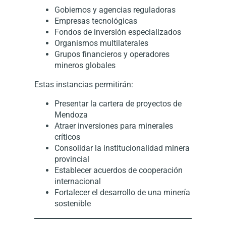
Gobiernos y agencias reguladoras
Empresas tecnológicas
Fondos de inversión especializados
Organismos multilaterales
Grupos financieros y operadores
mineros globales
Estas instancias permitirán:
Presentar la cartera de proyectos de
Mendoza
Atraer inversiones para minerales
críticos
Consolidar la institucionalidad minera
provincial
Establecer acuerdos de cooperación
internacional
Fortalecer el desarrollo de una minería
sostenible