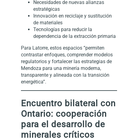
Necesidades de nuevas alianzas
estratégicas
Innovación en reciclaje y sustitución
de materiales
Tecnologías para reducir la
dependencia de la extracción primaria
Para Latorre, estos espacios “permiten
contrastar enfoques, comprender modelos
regulatorios y fortalecer las estrategias de
Mendoza para una minería moderna,
transparente y alineada con la transición
energética”.
Encuentro bilateral con
Ontario: cooperación
para el desarrollo de
minerales críticos