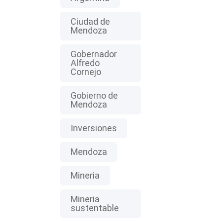
Ciudad de
Mendoza
Gobernador
Alfredo
Cornejo
Gobierno de
Mendoza
Inversiones
Mendoza
Mineria
Mineria
sustentable