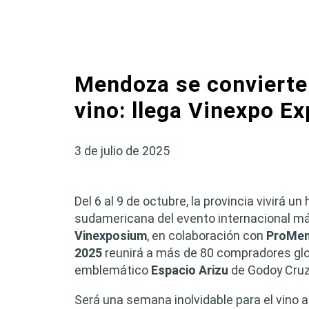
Mendoza se convierte 
vino: llega Vinexpo Ex
3 de julio de 2025
Del 6 al 9 de octubre, la provincia vivirá 
sudamericana del evento internacional más
Vinexposium
, en colaboración con
ProMe
2025
reunirá a más de 80 compradores gl
emblemático
Espacio Arizu
de Godoy Cruz
Será una semana inolvidable para el vino a