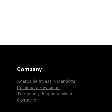
Company
Acerca de Invest in Mendoza
Políticas y Privacidad
Términos y Responsabilidad
Contacto