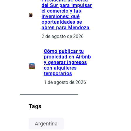
del Sur para impulsar
el comercio y las
inversiones: qué
oportunidades se
abren para Mendoza
2 de agosto de 2026
Cómo publicar tu
propiedad en Airbnb
y generar ingresos
con alquileres
temporarios
1 de agosto de 2026
Tags
Argentina