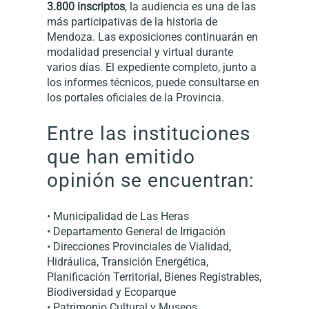
3.800 inscriptos
, la audiencia es una de las
más participativas de la historia de
Mendoza. Las exposiciones continuarán en
modalidad presencial y virtual durante
varios días. El expediente completo, junto a
los informes técnicos, puede consultarse en
los portales oficiales de la Provincia.
Entre las instituciones
que han emitido
opinión se encuentran:
• Municipalidad de Las Heras
• Departamento General de Irrigación
• Direcciones Provinciales de Vialidad,
Hidráulica, Transición Energética,
Planificación Territorial, Bienes Registrables,
Biodiversidad y Ecoparque
• Patrimonio Cultural y Museos