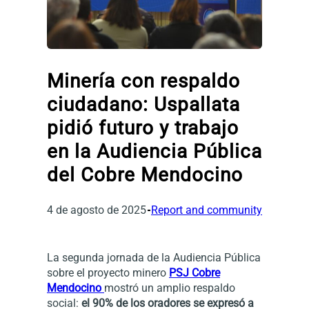
Minería con respaldo
ciudadano: Uspallata
pidió futuro y trabajo
en la Audiencia Pública
del Cobre Mendocino
4 de agosto de 2025
Report and community
La segunda jornada de la Audiencia Pública
sobre el proyecto minero
PSJ Cobre
Mendocino
mostró un amplio respaldo
social:
el 90% de los oradores se expresó a