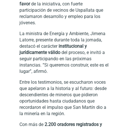
favor
de la iniciativa, con fuerte
participación de vecinos de Uspallata que
reclamaron desarrollo y empleo para los
jóvenes.
La ministra de Energía y Ambiente, Jimena
Latorre, presente durante toda la jornada,
destacó el carácter
institucional y
jurídicamente válido
del proceso, e invitó a
seguir participando en las próximas
instancias. “Si queremos construir, este es el
lugar”, afirmó.
Entre los testimonios, se escucharon voces
que apelaron a la historia y al futuro: desde
descendientes de mineros que pidieron
oportunidades hasta ciudadanos que
recordaron el impulso que San Martín dio a
la minería en la región.
Con más de
2.200 oradores registrados y