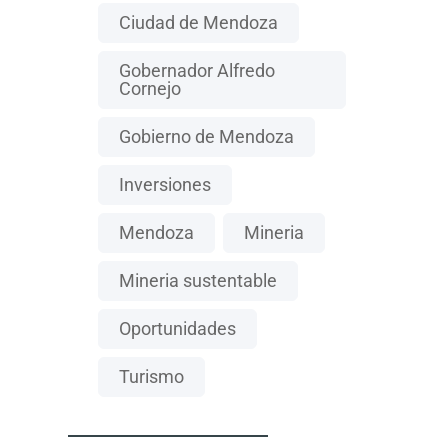
Ciudad de Mendoza
Gobernador Alfredo
Cornejo
Gobierno de Mendoza
Inversiones
Mendoza
Mineria
Mineria sustentable
Oportunidades
Turismo