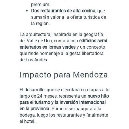
premium.
Dos restaurantes de alta cocina
, que
sumarán valor a la oferta turística de
la región.
La arquitectura, inspirada en la geografía
del Valle de Uco, contará con
edificios semi
enterrados en lomas verdes
y un concepto
que rinde homenaje a la gesta libertadora
de Los Andes.
Impacto para Mendoza
El desarrollo, que se ejecutará en etapas a lo
largo de 24 meses, representa un
nuevo hito
para el turismo y la inversión internacional
en la provincia
. Primero se inaugurará la
bodega, luego los restaurantes y finalmente
el hotel.