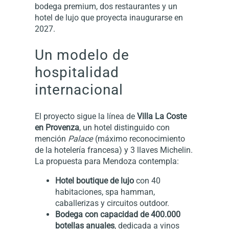
bodega premium, dos restaurantes y un
hotel de lujo que proyecta inaugurarse en
2027.
Un modelo de
hospitalidad
internacional
El proyecto sigue la línea de
Villa La Coste
en Provenza
, un hotel distinguido con
mención
Palace
(máximo reconocimiento
de la hotelería francesa) y 3 llaves Michelin.
La propuesta para Mendoza contempla:
Hotel boutique de lujo
con 40
habitaciones, spa hamman,
caballerizas y circuitos outdoor.
Bodega con capacidad de 400.000
botellas anuales
, dedicada a vinos