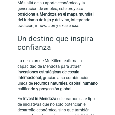
Más allá de su aporte económico y la
generación de empleo, este proyecto
posiciona a Mendoza en el mapa mundial
del turismo de lujo y del vino
, integrando
tradición, innovación y excelencia.
Un destino que inspira
confianza
La decisión de Mc Killen reafirma la
capacidad de Mendoza para atraer
inversiones estratégicas de escala
internacional
, gracias a su combinación
única de
recursos naturales, capital humano
calificado y proyección global
.
En
Invest in Mendoza
celebramos este tipo
de iniciativas que no solo potencian el
desarrollo económico, sino que también