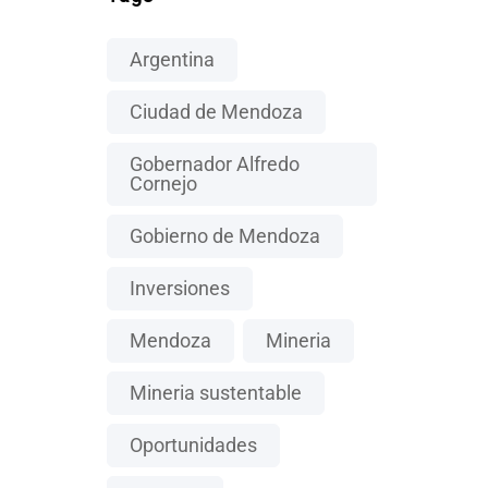
Argentina
Ciudad de Mendoza
Gobernador Alfredo
Cornejo
Gobierno de Mendoza
Inversiones
Mendoza
Mineria
Mineria sustentable
Oportunidades