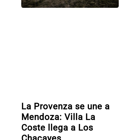
La Provenza se une a
Mendoza: Villa La
Coste llega a Los
Chacayes