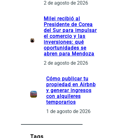
2 de agosto de 2026
Milei recibió al
Presidente de Corea
del Sur para impulsar
el comercio y las
inversiones: qué
oportunidades se
abren para Mendoza
2 de agosto de 2026
Cómo publicar tu
propiedad en Airbnb
y generar ingresos
con alquileres
temporarios
1 de agosto de 2026
Tags