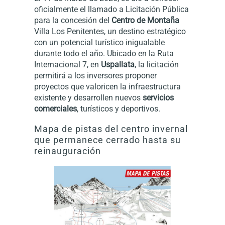
oficialmente el llamado a Licitación Pública
para la concesión del
Centro de Montaña
Villa Los Penitentes, un destino estratégico
con un potencial turístico inigualable
durante todo el año. Ubicado en la Ruta
Internacional 7, en
Uspallata
, la licitación
permitirá a los inversores proponer
proyectos que valoricen la infraestructura
existente y desarrollen nuevos
servicios
comerciales
, turísticos y deportivos.
Mapa de pistas del centro invernal
que permanece cerrado hasta su
reinauguración