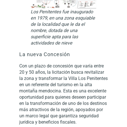
Los Penitentes fue inaugurado
en 1979, en una zona esquiable
de la localidad que le da el
nombre, dotada de una
superficie apta para las
actividades de nieve
La nueva Concesión
Con un plazo de concesión que varía entre
20 y 50 años, la licitación busca revitalizar
la zona y transformar la Villa Los Penitentes
en un referente del turismo en la alta
montaña mendocina. Esta es una excelente
oportunidad para quienes deseen participar
en la transformación de uno de los destinos
más atractivos de la región, apoyados por
un marco legal que garantiza seguridad
jurídica y beneficios fiscales.