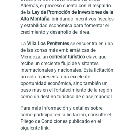
Además, el proceso cuenta con el respaldo
de la
Ley de Promoción de Inversiones de la
Alta Montaña
, brindando incentivos fiscales
y estabilidad económica para fomentar el
crecimiento y desarrollo del área.
La
Villa Los Penitentes
se encuentra en una
de las zonas más emblemáticas de
Mendoza, un
corredor turístico
clave que
recibe un creciente flujo de visitantes
internacionales y nacionales. Esta licitación
no solo representa una excelente
oportunidad económica, sino también un
paso más en el fortalecimiento de la región
como un destino turístico de clase mundial.
Para más información y detalles sobre
cómo participar en la licitación, consulte el
Pliego de Condiciones publicado en el
siguiente link: