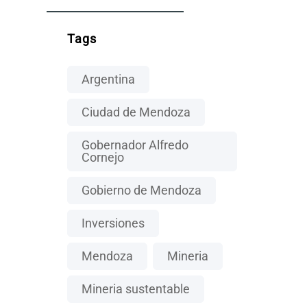
Tags
Argentina
Ciudad de Mendoza
Gobernador Alfredo
Cornejo
Gobierno de Mendoza
Inversiones
Mendoza
Mineria
Mineria sustentable