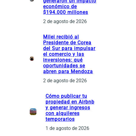
generaron un impacto
económico de
$194.000 millones
2 de agosto de 2026
Milei recibió al
Presidente de Corea
del Sur para impulsar
el comercio y las
inversiones: qué
oportunidades se
abren para Mendoza
2 de agosto de 2026
Cómo publicar tu
propiedad en Airbnb
y generar ingresos
con alquileres
temporarios
1 de agosto de 2026