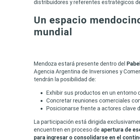
distribuidores y referentes estratégicos 
Un espacio mendocino 
mundial
Mendoza estará presente dentro del
Pabe
Agencia Argentina de Inversiones y Comer
tendrán la posibilidad de:
Exhibir sus productos en un entorno de
Concretar reuniones comerciales co
Posicionarse frente a actores clave de
La participación está dirigida exclusivam
encuentren en proceso de
apertura de e
para ingresar o consolidarse en el conti