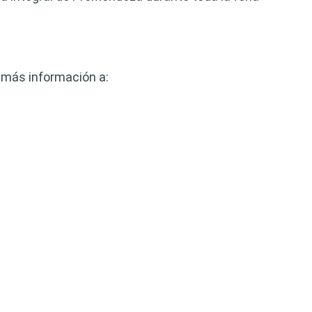
 más información a: