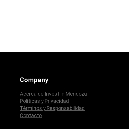
Company
Acerca de Invest in Mendoza
Políticas y Privacidad
Términos y Responsabilidad
Contacto