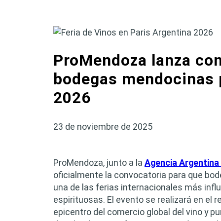
ProMendoza lanza con
bodegas mendocinas p
2026
23 de noviembre de 2025
ProMendoza, junto a la
Agencia Argentina 
oficialmente la convocatoria para que bod
una de las ferias internacionales más influ
espirituosas. El evento se realizará en el 
epicentro del comercio global del vino y p