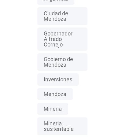
Ciudad de
Mendoza
Gobernador
Alfredo
Cornejo
Gobierno de
Mendoza
Inversiones
Mendoza
Mineria
Mineria
sustentable