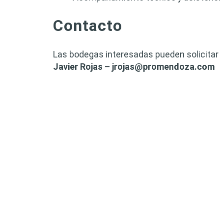
Contacto
Las bodegas interesadas pueden solicitar
Javier Rojas –
jrojas@promendoza.com