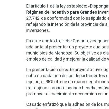
El artículo 1 de la ley establece: «Dispóng
Régimen de Incentivo para Grandes Inver
27.742, de conformidad con lo estipulado 
reflejando la intención de la provincia de 
inversiones.
En este contexto, Hebe Casado, vicegober
adelante al presentar un proyecto que busc
municipios de Mendoza. Su objetivo es cla
empleo de calidad y mejorar la calidad de v
La presentación de este proyecto tuvo lug
cabo en cada uno de los departamentos d
equipo, el RIGI ofrece un marco legal rob
extranjeras, proporcionando beneficios fi
promover el crecimiento económico en un 
Casado enfatizó que la adhesión de los mun