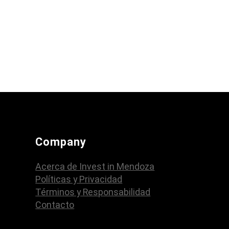
Company
Acerca de Invest in Mendoza
Políticas y Privacidad
Términos y Responsabilidad
Contacto