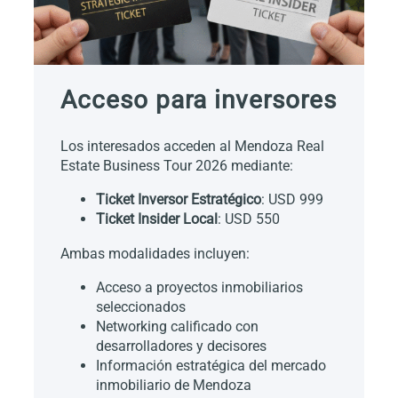
Acceso para inversores
Los interesados acceden al Mendoza Real
Estate Business Tour 2026 mediante:
Ticket Inversor Estratégico
: USD 999
Ticket Insider Local
: USD 550
Ambas modalidades incluyen:
Acceso a proyectos inmobiliarios
seleccionados
Networking calificado con
desarrolladores y decisores
Información estratégica del mercado
inmobiliario de Mendoza