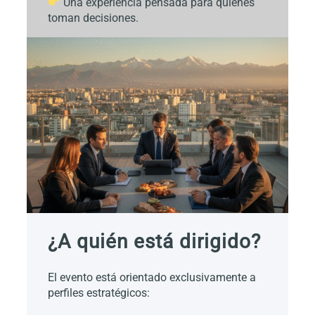
Una experiencia pensada para quienes
toman decisiones.
¿A quién está dirigido?
El evento está orientado exclusivamente a
perfiles estratégicos: