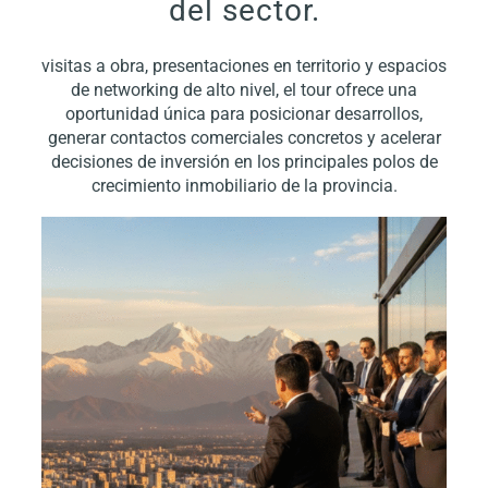
del sector.
visitas a obra, presentaciones en territorio y espacios
de networking de alto nivel, el tour ofrece una
oportunidad única para posicionar desarrollos,
generar contactos comerciales concretos y acelerar
decisiones de inversión en los principales polos de
crecimiento inmobiliario de la provincia.