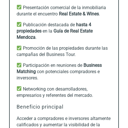
Presentación comercial de la inmobiliaria
durante el encuentro
Real Estate & Wines
.
Publicación destacada de
hasta 4
propiedades
en la
Guía de Real Estate
Mendoza
.
Promoción de las propiedades durante las
campañas del Business Tour.
Participación en reuniones de
Business
Matching
con potenciales compradores e
inversores.
Networking con desarrolladores,
empresarios y referentes del mercado.
Beneficio principal
Acceder a compradores e inversores altamente
calificados y aumentar la visibilidad de la