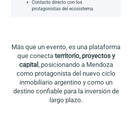
Contacto directo con los
protagonistas del ecosistema
Más que un evento, es una plataforma
que conecta
territorio, proyectos y
capital
, posicionando a Mendoza
como protagonista del nuevo ciclo
inmobiliario argentino y como un
destino confiable para la inversión de
largo plazo.