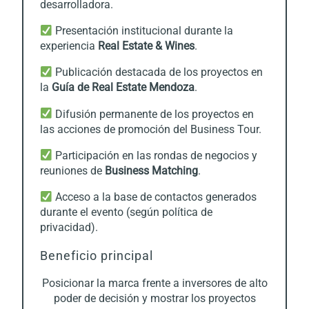
desarrolladora.
Presentación institucional durante la
experiencia
Real Estate & Wines
.
Publicación destacada de los proyectos en
la
Guía de Real Estate Mendoza
.
Difusión permanente de los proyectos en
las acciones de promoción del Business Tour.
Participación en las rondas de negocios y
reuniones de
Business Matching
.
Acceso a la base de contactos generados
durante el evento (según política de
privacidad).
Beneficio principal
Posicionar la marca frente a inversores de alto
poder de decisión y mostrar los proyectos