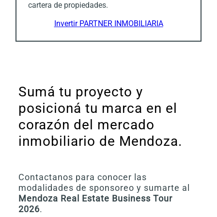
cartera de propiedades.
Invertir PARTNER INMOBILIARIA
Sumá tu proyecto y
posicioná tu marca en el
corazón del mercado
inmobiliario de Mendoza.
Contactanos para conocer las
modalidades de sponsoreo y sumarte al
Mendoza Real Estate Business Tour
2026
.