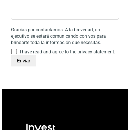
Gracias por contactarnos. A la brevedad, un
ejecutivo se estará comunicando con vos para
brindarte toda la información que necesitás.
I have read and agree to the privacy statement.
Enviar