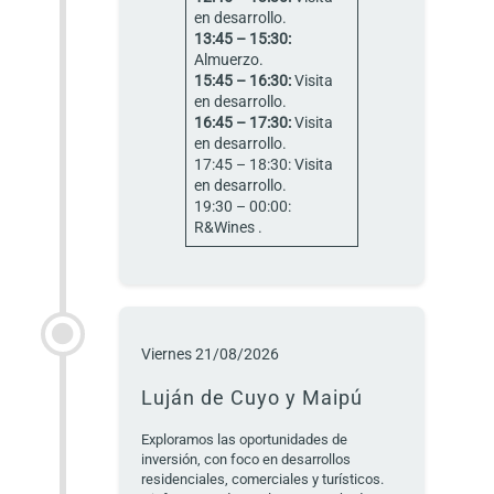
en desarrollo.
13:45 – 15:30:
Almuerzo.
15:45 – 16:30:
Visita
en desarrollo.
16:45 – 17:30:
Visita
en desarrollo.
17:45 – 18:30: Visita
en desarrollo.
19:30 – 00:00:
R&Wines .
Viernes 21/08/2026
Luján de Cuyo y Maipú
Exploramos las oportunidades de
inversión, con foco en desarrollos
residenciales, comerciales y turísticos.