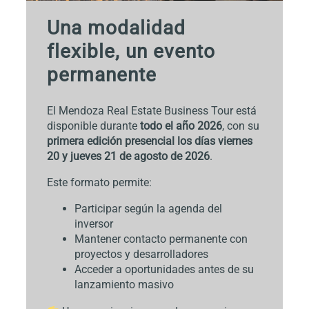
Una modalidad
flexible, un evento
permanente
El Mendoza Real Estate Business Tour está
disponible durante
todo el año 2026
, con su
primera edición presencial los días viernes
20 y jueves 21 de agosto de 2026
.
Este formato permite:
Participar según la agenda del
inversor
Mantener contacto permanente con
proyectos y desarrolladores
Acceder a oportunidades antes de su
lanzamiento masivo