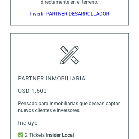
directamente en el terreno.
Invertir PARTNER DESARROLLADOR
PARTNER INMOBILIARIA
USD 1.500
Pensado para inmobiliarias que desean captar
nuevos clientes e inversores.
Incluye
2 Tickets
Insider Local