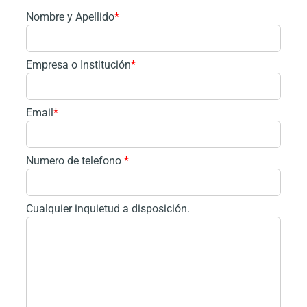
Nombre y Apellido
*
Empresa o Institución
*
Email
*
Numero de telefono
*
Cualquier inquietud a disposición.