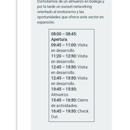
Disfrutamos de un almuerzo en bodega y
por la tarde un sunset networking
orientado al enoturismo y las
oportunidades que ofrece este sector en
expansión.
08:00 – 08:45:
Apertura
.
09:45 – 11:00:
Visita
en desarrollo.
11:20 – 12:30:
Visita
en desarrollo.
12:45 – 13:30:
Visita
en desarrollo.
12:45 – 13:30:
Visita
en desarrollo.
13:45 – 15:30:
Almuerzo.
15:45 – 16:30:
Cierre
de actividades.
16:45 – 19:30:
Check
Out.