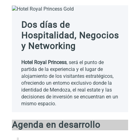
Dos días de
Hospitalidad, Negocios
y Networking
Hotel Royal Princess
, será el punto de
partida de la experiencia y el lugar de
alojamiento de los visitantes estratégicos,
ofreciendo un entorno exclusivo donde la
identidad de Mendoza, el real estate y las
decisiones de inversión se encuentran en un
mismo espacio.
Agenda en desarrollo