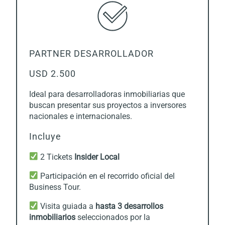
PARTNER DESARROLLADOR
USD 2.500
Ideal para desarrolladoras inmobiliarias que
buscan presentar sus proyectos a inversores
nacionales e internacionales.
Incluye
2 Tickets
Insider Local
Participación en el recorrido oficial del
Business Tour.
Visita guiada a
hasta 3 desarrollos
inmobiliarios
seleccionados por la