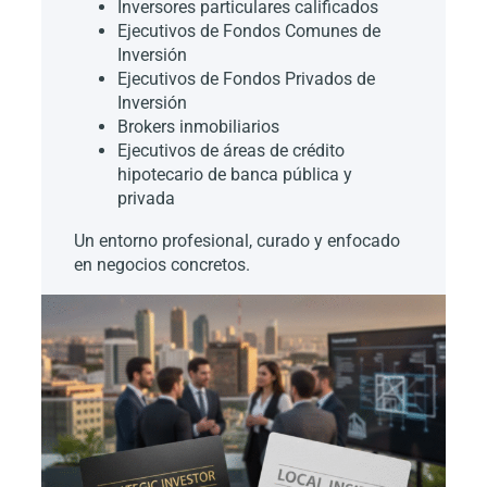
Inversores particulares calificados
Ejecutivos de Fondos Comunes de
Inversión
Ejecutivos de Fondos Privados de
Inversión
Brokers inmobiliarios
Ejecutivos de áreas de crédito
hipotecario de banca pública y
privada
Un entorno profesional, curado y enfocado
en negocios concretos.