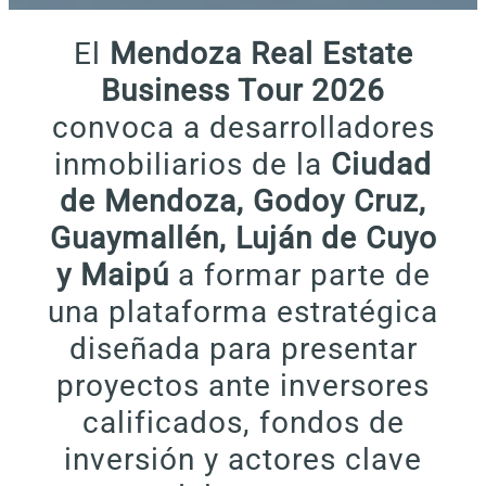
El
Mendoza Real Estate
Business Tour 2026
convoca a desarrolladores
inmobiliarios de la
Ciudad
de Mendoza, Godoy Cruz,
Guaymallén, Luján de Cuyo
y Maipú
a formar parte de
una plataforma estratégica
diseñada para presentar
proyectos ante inversores
calificados, fondos de
inversión y actores clave