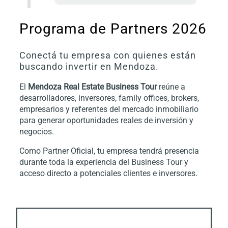
Programa de Partners 2026
Conectá tu empresa con quienes están
buscando invertir en Mendoza.
El
Mendoza Real Estate Business Tour
reúne a
desarrolladores, inversores, family offices, brokers,
empresarios y referentes del mercado inmobiliario
para generar oportunidades reales de inversión y
negocios.
Como Partner Oficial, tu empresa tendrá presencia
durante toda la experiencia del Business Tour y
acceso directo a potenciales clientes e inversores.