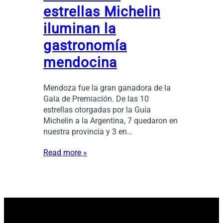
estrellas Michelin
iluminan la
gastronomía
mendocina
Mendoza fue la gran ganadora de la
Gala de Premiación. De las 10
estrellas otorgadas por la Guía
Michelin a la Argentina, 7 quedaron en
nuestra provincia y 3 en…
Read more »