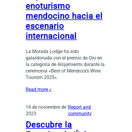
enoturismo
mendocino hacia el
escenario
internacional
La Morada Lodge ha sido
galardonada con el premio de Oro en
la categoría de Alojamiento durante la
ceremonia «Best of Mendoza’s Wine
Tourism 2025».
Read more »
14 de noviembre de
Report and
2023
community
Descubre la