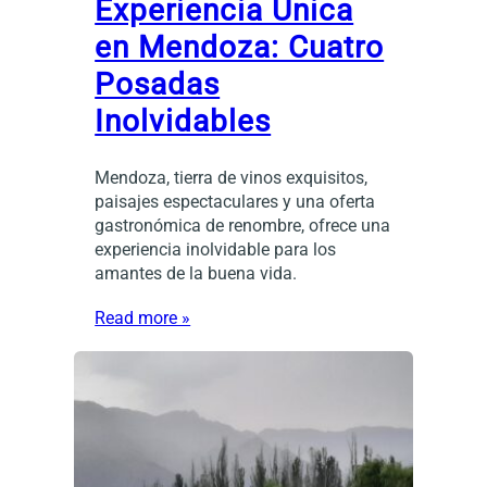
Experiencia Única
en Mendoza: Cuatro
Posadas
Inolvidables
Mendoza, tierra de vinos exquisitos,
paisajes espectaculares y una oferta
gastronómica de renombre, ofrece una
experiencia inolvidable para los
amantes de la buena vida.
Read more »