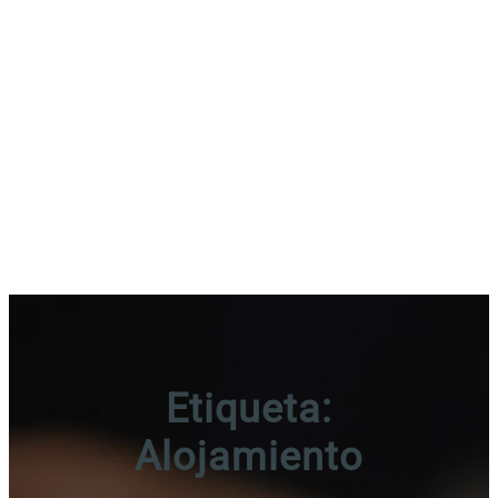
Etiqueta:
Alojamiento