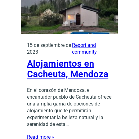
15 de septiembre de
Report and
2023
community
Alojamientos en
Cacheuta, Mendoza
En el corazón de Mendoza, el
encantador pueblo de Cacheuta ofrece
una amplia gama de opciones de
alojamiento que te permitirán
experimentar la belleza natural y la
serenidad de esta…
Read more »