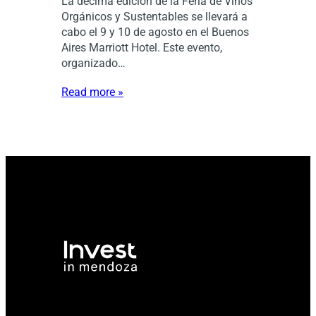
La décima edición de la Feria de Vinos
Orgánicos y Sustentables se llevará a
cabo el 9 y 10 de agosto en el Buenos
Aires Marriott Hotel. Este evento,
organizado…
Read more »