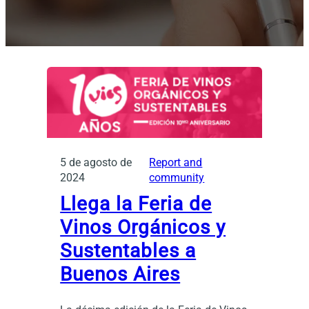
5 de agosto de
Report and
2024
community
Llega la Feria de
Vinos Orgánicos y
Sustentables a
Buenos Aires