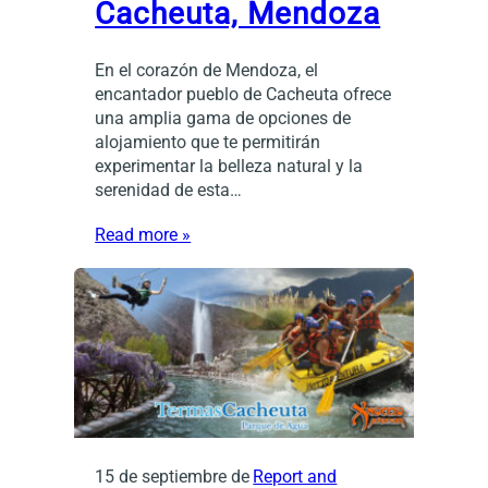
Cacheuta, Mendoza
En el corazón de Mendoza, el
encantador pueblo de Cacheuta ofrece
una amplia gama de opciones de
alojamiento que te permitirán
experimentar la belleza natural y la
serenidad de esta…
Read more »
15 de septiembre de
Report and