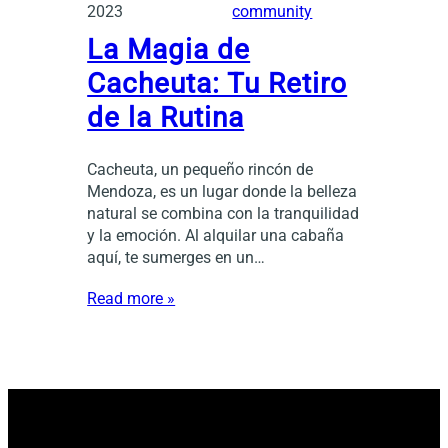
2023
community
La Magia de
Cacheuta: Tu Retiro
de la Rutina
Cacheuta, un pequeño rincón de
Mendoza, es un lugar donde la belleza
natural se combina con la tranquilidad
y la emoción. Al alquilar una cabaña
aquí, te sumerges en un…
Read more »