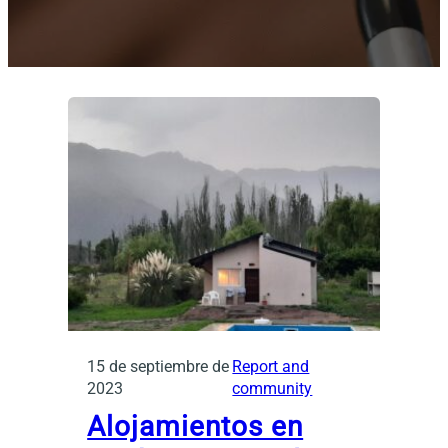
15 de septiembre de
Report and
2023
community
Alojamientos en