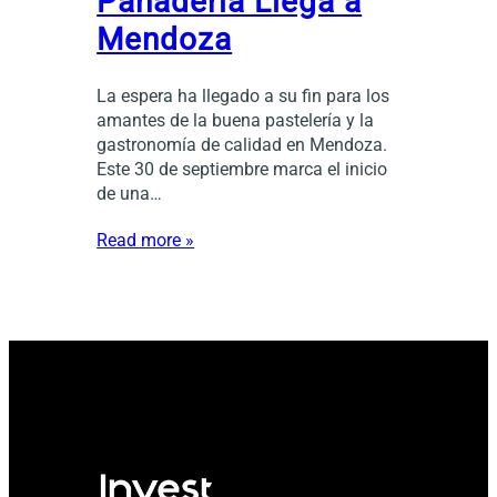
Panadería Llega a
Mendoza
La espera ha llegado a su fin para los
amantes de la buena pastelería y la
gastronomía de calidad en Mendoza.
Este 30 de septiembre marca el inicio
de una…
Read more »