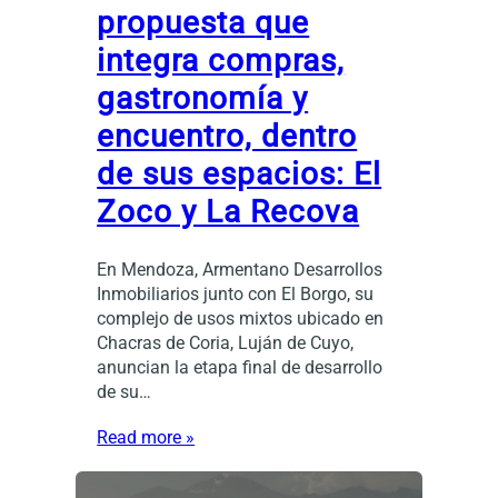
propuesta que
integra compras,
gastronomía y
encuentro, dentro
de sus espacios: El
Zoco y La Recova
En Mendoza, Armentano Desarrollos
Inmobiliarios junto con El Borgo, su
complejo de usos mixtos ubicado en
Chacras de Coria, Luján de Cuyo,
anuncian la etapa final de desarrollo
de su…
Read more »