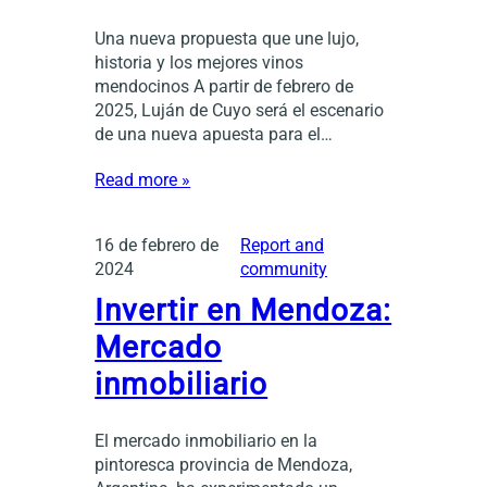
Una nueva propuesta que une lujo,
historia y los mejores vinos
mendocinos A partir de febrero de
2025, Luján de Cuyo será el escenario
de una nueva apuesta para el…
Read more »
16 de febrero de
Report and
2024
community
Invertir en Mendoza:
Mercado
inmobiliario
El mercado inmobiliario en la
pintoresca provincia de Mendoza,