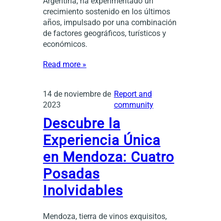
Argentina, ha experimentado un
crecimiento sostenido en los últimos
años, impulsado por una combinación
de factores geográficos, turísticos y
económicos.
Read more »
14 de noviembre de
Report and
2023
community
Descubre la
Experiencia Única
en Mendoza: Cuatro
Posadas
Inolvidables
Mendoza, tierra de vinos exquisitos,