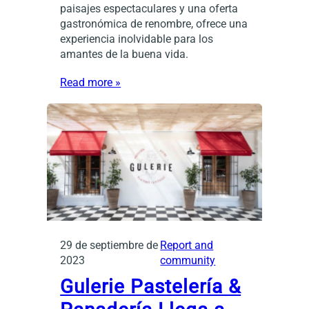
paisajes espectaculares y una oferta
gastronómica de renombre, ofrece una
experiencia inolvidable para los
amantes de la buena vida.
Read more »
29 de septiembre de
Report and
2023
community
Gulerie Pastelería &