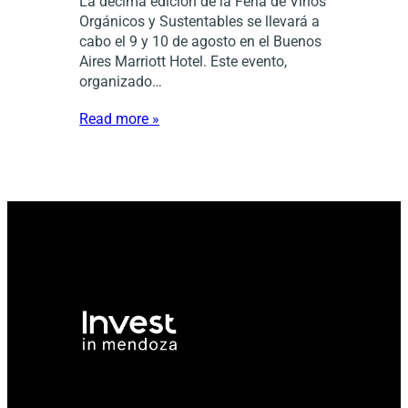
La décima edición de la Feria de Vinos
Orgánicos y Sustentables se llevará a
cabo el 9 y 10 de agosto en el Buenos
Aires Marriott Hotel. Este evento,
organizado…
Read more »