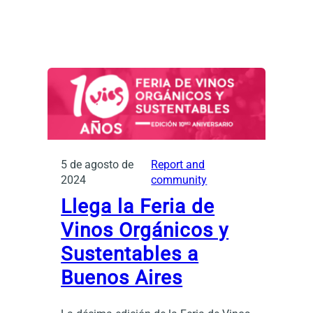
5 de agosto de
Report and
2024
community
Llega la Feria de
Vinos Orgánicos y
Sustentables a
Buenos Aires