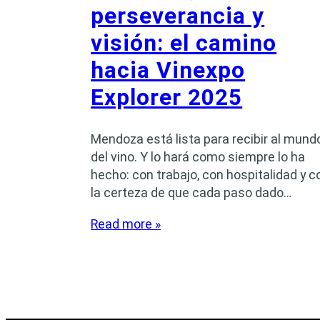
perseverancia y
visión: el camino
hacia Vinexpo
Explorer 2025
Mendoza está lista para recibir al mund
del vino. Y lo hará como siempre lo ha
hecho: con trabajo, con hospitalidad y c
la certeza de que cada paso dado…
Read more »