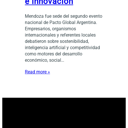
e innovación
Mendoza fue sede del segundo evento
nacional de Pacto Global Argentina.
Empresarios, organismos
internacionales y referentes locales
debatieron sobre sostenibilidad,
inteligencia artificial y competitividad
como motores del desarrollo
económico, social…
Read more »