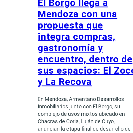
El Borgo llega a
Mendoza con una
propuesta que
integra compras,
gastronomía y
encuentro, dentro de
sus espacios: El Zoc
y La Recova
En Mendoza, Armentano Desarrollos
Inmobiliarios junto con El Borgo, su
complejo de usos mixtos ubicado en
Chacras de Coria, Luján de Cuyo,
anuncian la etapa final de desarrollo de