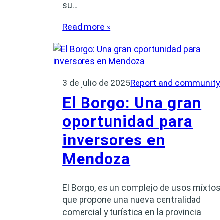
su…
Read more »
3 de julio de 2025
Report and community
El Borgo: Una gran
oportunidad para
inversores en
Mendoza
El Borgo, es un complejo de usos míxto
que propone una nueva centralidad
comercial y turística en la provincia