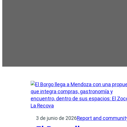
3 de junio de 2026
Report and communit