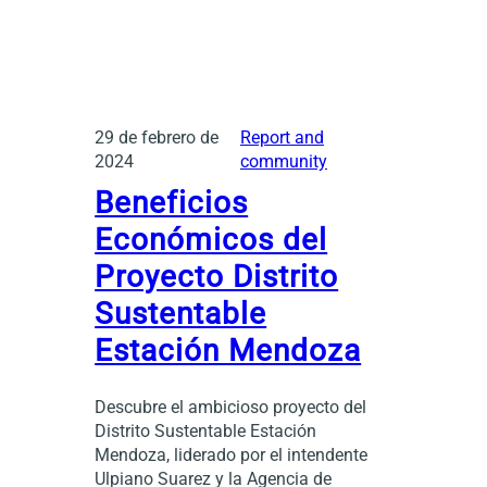
29 de febrero de
Report and
2024
community
Beneficios
Económicos del
Proyecto Distrito
Sustentable
Estación Mendoza
Descubre el ambicioso proyecto del
Distrito Sustentable Estación
Mendoza, liderado por el intendente
Ulpiano Suarez y la Agencia de