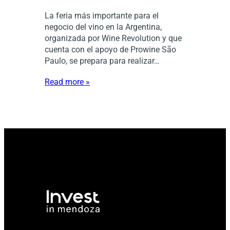
La feria más importante para el
negocio del vino en la Argentina,
organizada por Wine Revolution y que
cuenta con el apoyo de Prowine São
Paulo, se prepara para realizar…
Read more »