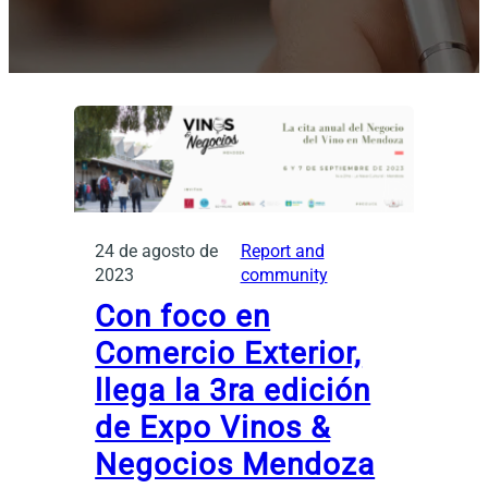
24 de agosto de
Report and
2023
community
Con foco en
Comercio Exterior,
llega la 3ra edición
de Expo Vinos &
Negocios Mendoza