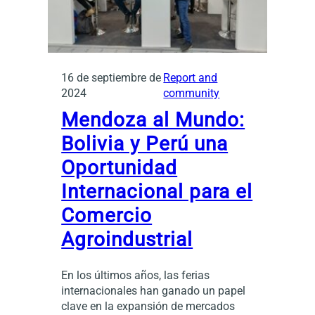
16 de septiembre de
Report and
2024
community
Mendoza al Mundo:
Bolivia y Perú una
Oportunidad
Internacional para el
Comercio
Agroindustrial
En los últimos años, las ferias
internacionales han ganado un papel
clave en la expansión de mercados