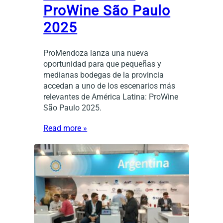
ProWine São Paulo
2025
ProMendoza lanza una nueva
oportunidad para que pequeñas y
medianas bodegas de la provincia
accedan a uno de los escenarios más
relevantes de América Latina: ProWine
São Paulo 2025.
Read more »