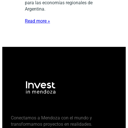
para las economías regionales de
Argentina.
Read more »
Conectamos a Mendoza con el mundo y
transformamos proyectos en realidades.