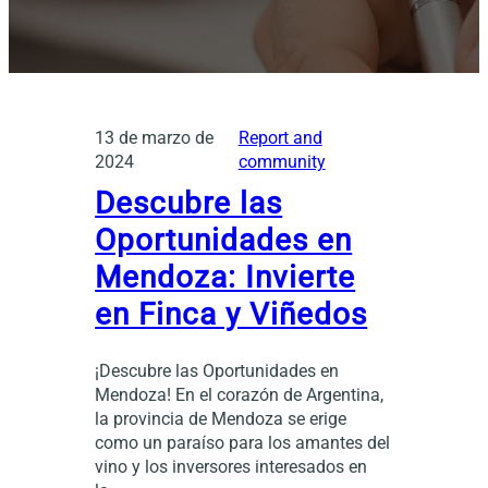
13 de marzo de
Report and
2024
community
Descubre las
Oportunidades en
Mendoza: Invierte
en Finca y Viñedos
¡Descubre las Oportunidades en
Mendoza! En el corazón de Argentina,
la provincia de Mendoza se erige
como un paraíso para los amantes del
vino y los inversores interesados en