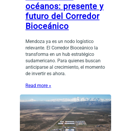
océanos: presente y
futuro del Corredor
Bioceánico
Mendoza ya es un nodo logístico
relevante. El Corredor Bioceánico la
transforma en un hub estratégico
sudamericano. Para quienes buscan
anticiparse al crecimiento, el momento
de invertir es ahora.
Read more »