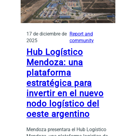
17 de diciembre de
Report and
2025
community
Hub Logístico
Mendoza: una
plataforma
estratégica para
invertir en el nuevo
nodo logístico del
oeste argentino
Mendoza presentara el Hub Logístico