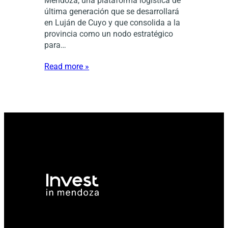
Mendoza, una plataforma logística de
última generación que se desarrollará
en Luján de Cuyo y que consolida a la
provincia como un nodo estratégico
para…
Read more »