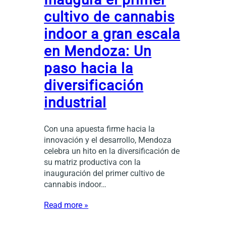
cultivo de cannabis
indoor a gran escala
en Mendoza: Un
paso hacia la
diversificación
industrial
Con una apuesta firme hacia la
innovación y el desarrollo, Mendoza
celebra un hito en la diversificación de
su matriz productiva con la
inauguración del primer cultivo de
cannabis indoor…
Read more »