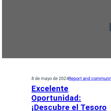
8 de mayo de 2024
Report and communi
Excelente
Oportunidad:
¡Descubre el Tesoro