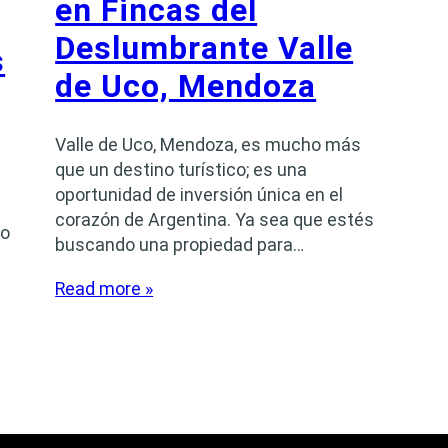
en Fincas del
Deslumbrante Valle
s
de Uco, Mendoza
Valle de Uco, Mendoza, es mucho más
que un destino turístico; es una
oportunidad de inversión única en el
corazón de Argentina. Ya sea que estés
co
buscando una propiedad para…
Read more »