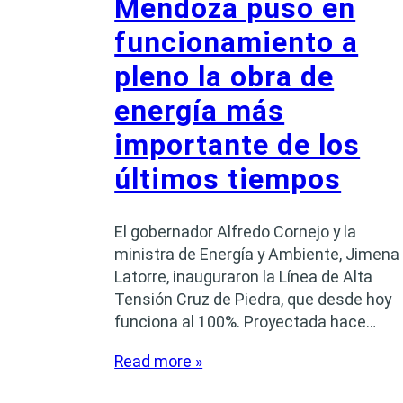
Mendoza puso en
funcionamiento a
pleno la obra de
energía más
importante de los
últimos tiempos
El gobernador Alfredo Cornejo y la
ministra de Energía y Ambiente, Jimena
Latorre, inauguraron la Línea de Alta
Tensión Cruz de Piedra, que desde hoy
funciona al 100%. Proyectada hace…
Read more »