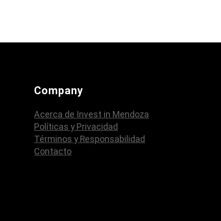
Company
Acerca de Invest in Mendoza
Políticas y Privacidad
Términos y Responsabilidad
Contacto