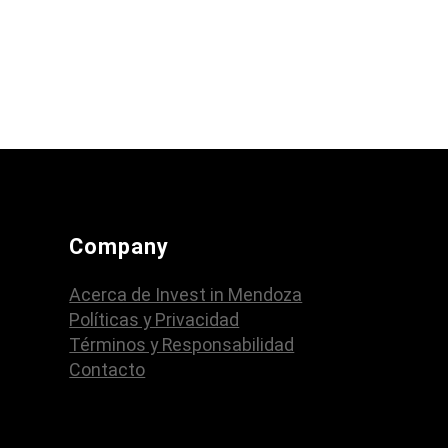
Company
Acerca de Invest in Mendoza
Políticas y Privacidad
Términos y Responsabilidad
Contacto