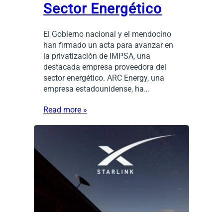
Sector Energético
El Gobierno nacional y el mendocino
han firmado un acta para avanzar en
la privatización de IMPSA, una
destacada empresa proveedora del
sector energético. ARC Energy, una
empresa estadounidense, ha…
Read more »