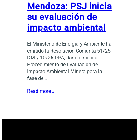
Mendoza: PSJ inicia
su evaluación de
impacto ambiental
El Ministerio de Energía y Ambiente ha
emitido la Resolución Conjunta 51/25
DM y 10/25 DPA, dando inicio al
Procedimiento de Evaluación de
Impacto Ambiental Minera para la
fase de…
Read more »