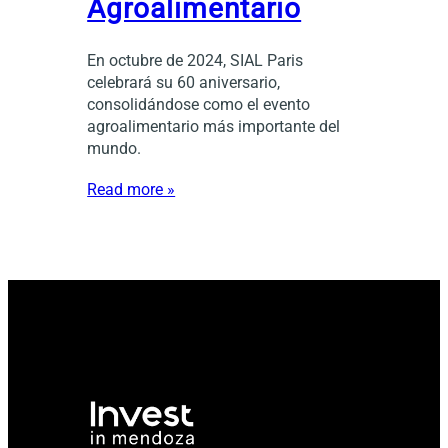
Agroalimentario
En octubre de 2024, SIAL Paris
celebrará su 60 aniversario,
consolidándose como el evento
agroalimentario más importante del
mundo.
Read more »