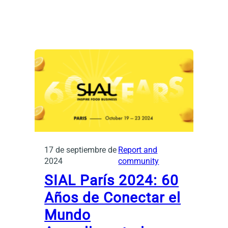
17 de septiembre de
Report and
2024
community
SIAL París 2024: 60
Años de Conectar el
Mundo