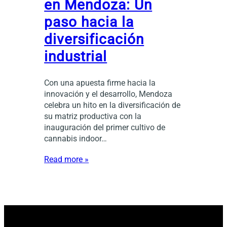
en Mendoza: Un
paso hacia la
diversificación
industrial
Con una apuesta firme hacia la
innovación y el desarrollo, Mendoza
celebra un hito en la diversificación de
su matriz productiva con la
inauguración del primer cultivo de
cannabis indoor…
Read more »