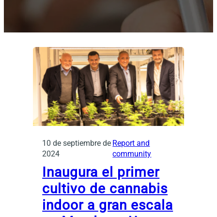
10 de septiembre de
Report and
2024
community
Inaugura el primer
cultivo de cannabis
indoor a gran escala