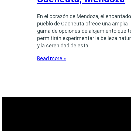
En el corazón de Mendoza, el encantado
pueblo de Cacheuta ofrece una amplia
gama de opciones de alojamiento que t
permitirán experimentar la belleza natur
y la serenidad de esta…
Read more »