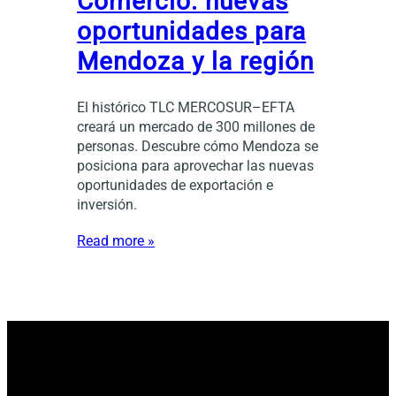
Comercio: nuevas
oportunidades para
Mendoza y la región
El histórico TLC MERCOSUR–EFTA
creará un mercado de 300 millones de
personas. Descubre cómo Mendoza se
posiciona para aprovechar las nuevas
oportunidades de exportación e
inversión.
Read more »