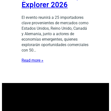
Explorer 2026
El evento reunirá a 25 importadores
clave provenientes de mercados como
Estados Unidos, Reino Unido, Canadá
y Alemania, junto a actores de
economías emergentes, quienes
explorarán oportunidades comerciales
con 50…
Read more »