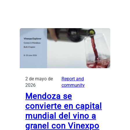
2 de mayo de
Report and
2026
community
Mendoza se
convierte en capital
mundial del vino a
granel con Vinexpo