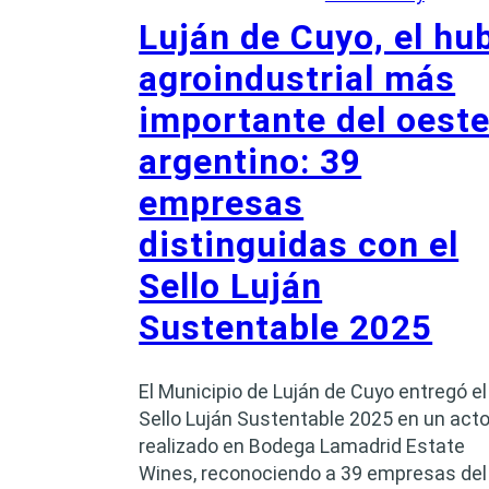
Luján de Cuyo, el hu
agroindustrial más
importante del oest
argentino: 39
empresas
distinguidas con el
Sello Luján
Sustentable 2025
El Municipio de Luján de Cuyo entregó el
Sello Luján Sustentable 2025 en un act
realizado en Bodega Lamadrid Estate
Wines, reconociendo a 39 empresas del