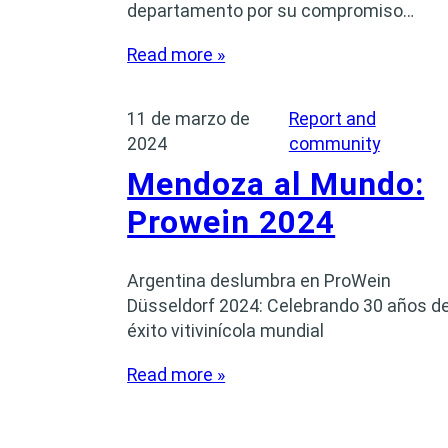
departamento por su compromiso…
Read more »
11 de marzo de
Report and
2024
community
Mendoza al Mundo:
Prowein 2024
Argentina deslumbra en ProWein
Düsseldorf 2024: Celebrando 30 años d
éxito vitivinícola mundial
Read more »