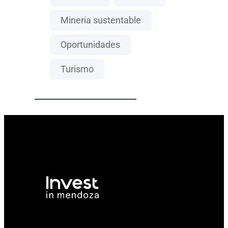
Mineria sustentable
Oportunidades
Turismo