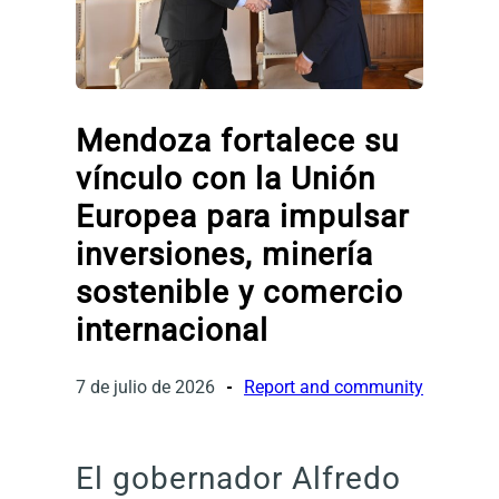
Mendoza fortalece su
vínculo con la Unión
Europea para impulsar
inversiones, minería
sostenible y comercio
internacional
7 de julio de 2026
Report and community
El gobernador Alfredo