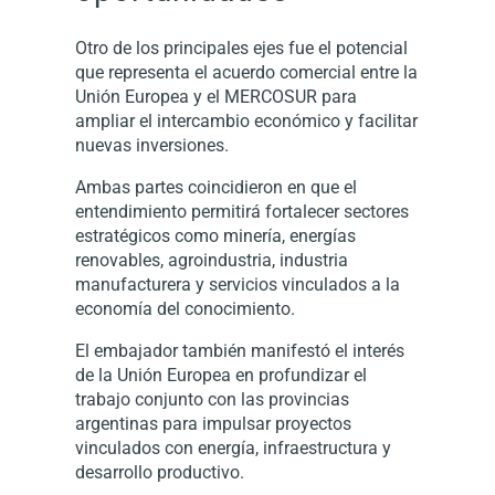
Otro de los principales ejes fue el potencial
que representa el acuerdo comercial entre la
Unión Europea y el MERCOSUR para
ampliar el intercambio económico y facilitar
nuevas inversiones.
Ambas partes coincidieron en que el
entendimiento permitirá fortalecer sectores
estratégicos como minería, energías
renovables, agroindustria, industria
manufacturera y servicios vinculados a la
economía del conocimiento.
El embajador también manifestó el interés
de la Unión Europea en profundizar el
trabajo conjunto con las provincias
argentinas para impulsar proyectos
vinculados con energía, infraestructura y
desarrollo productivo.