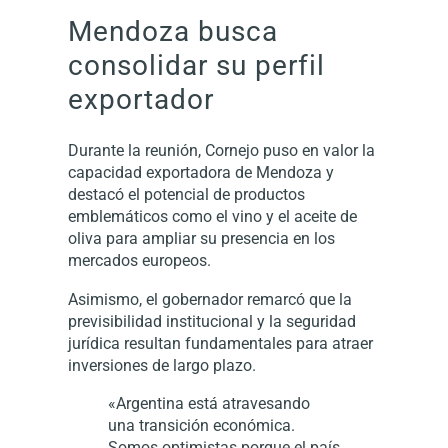
Mendoza busca
consolidar su perfil
exportador
Durante la reunión, Cornejo puso en valor la
capacidad exportadora de Mendoza y
destacó el potencial de productos
emblemáticos como el vino y el aceite de
oliva para ampliar su presencia en los
mercados europeos.
Asimismo, el gobernador remarcó que la
previsibilidad institucional y la seguridad
jurídica resultan fundamentales para atraer
inversiones de largo plazo.
«Argentina está atravesando
una transición económica.
Somos optimistas porque el país