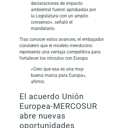
declaraciones de impacto
ambiental fueron aprobadas por
la Legislatura con un amplio
consenso», señaló el
mandatario.
Tras conocer estos avances, el embajador
consideró que el modelo mendocino
representa una ventaja competitiva para
fortalecer los vínculos con Europa.
«Creo que esa es una muy
buena marca para Europa»,
afirmó.
El acuerdo Unión
Europea-MERCOSUR
abre nuevas
oportunidades