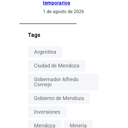
temporarios
1 de agosto de 2026
Tags
Argentina
Ciudad de Mendoza
Gobernador Alfredo
Cornejo
Gobierno de Mendoza
Inversiones
Mendoza
Mineria