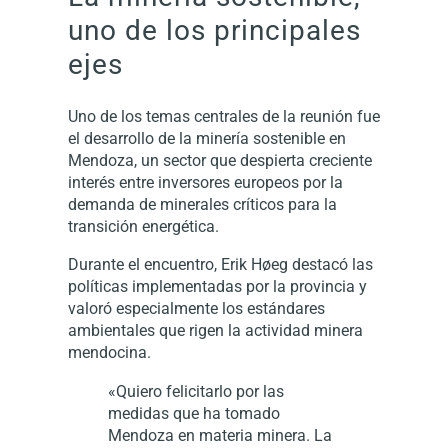
uno de los principales
ejes
Uno de los temas centrales de la reunión fue
el desarrollo de la minería sostenible en
Mendoza, un sector que despierta creciente
interés entre inversores europeos por la
demanda de minerales críticos para la
transición energética.
Durante el encuentro, Erik Høeg destacó las
políticas implementadas por la provincia y
valoró especialmente los estándares
ambientales que rigen la actividad minera
mendocina.
«Quiero felicitarlo por las
medidas que ha tomado
Mendoza en materia minera. La