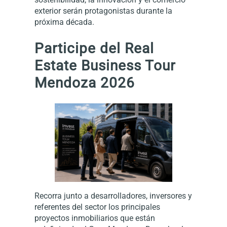
exterior serán protagonistas durante la
próxima década.
Participe del Real
Estate Business Tour
Mendoza 2026
Recorra junto a desarrolladores, inversores y
referentes del sector los principales
proyectos inmobiliarios que están