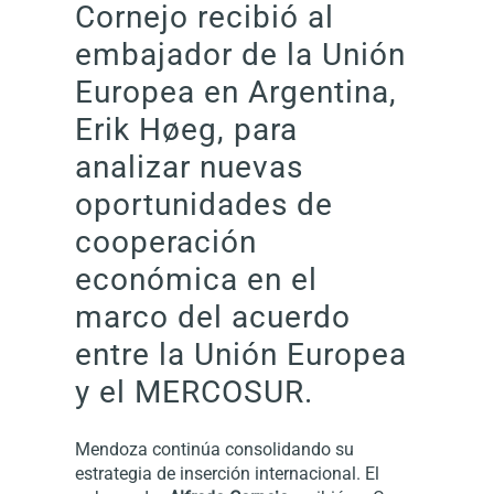
Cornejo recibió al
embajador de la Unión
Europea en Argentina,
Erik Høeg, para
analizar nuevas
oportunidades de
cooperación
económica en el
marco del acuerdo
entre la Unión Europea
y el MERCOSUR.
Mendoza continúa consolidando su
estrategia de inserción internacional. El