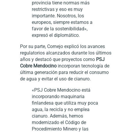
provincia tiene normas más
restrictivas y eso es muy
importante. Nosotros, los
europeos, siempre estamos a
favor de la sostenibilidad»,
expresó el diplomático.
Por su parte, Cornejo explicó los avances
regulatorios alcanzados durante los últimos
años y destacó que proyectos como
PSJ
Cobre Mendocino
incorporan tecnología de
última generación para reducir el consumo
de agua y evitar el uso de cianuro.
«PSJ Cobre Mendocino está
incorporando maquinaria
finlandesa que utiliza muy poca
agua, la recicla y no emplea
cianuro. Además, hemos
modernizado el Código de
Procedimiento Minero y las