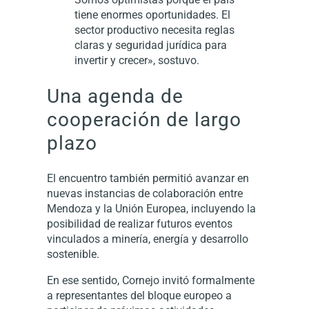
tiene enormes oportunidades. El
sector productivo necesita reglas
claras y seguridad jurídica para
invertir y crecer», sostuvo.
Una agenda de
cooperación de largo
plazo
El encuentro también permitió avanzar en
nuevas instancias de colaboración entre
Mendoza y la Unión Europea, incluyendo la
posibilidad de realizar futuros eventos
vinculados a minería, energía y desarrollo
sostenible.
En ese sentido, Cornejo invitó formalmente
a representantes del bloque europeo a