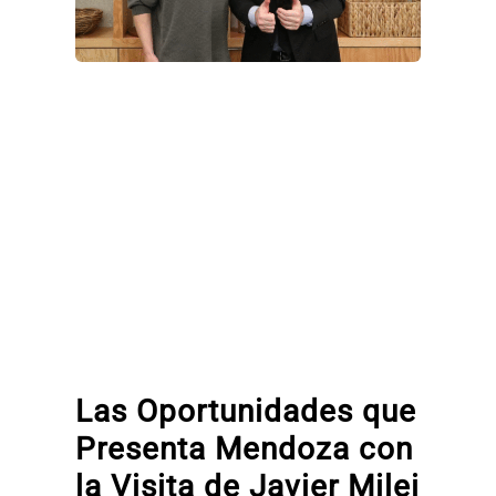
Las Oportunidades que
Presenta Mendoza con
la Visita de Javier Milei