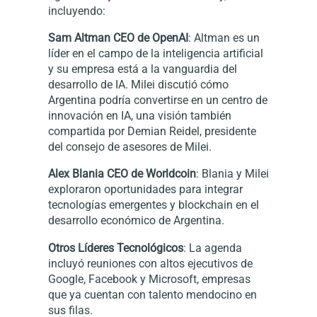
incluyendo:
Sam Altman CEO de OpenAI
: Altman es un
líder en el campo de la inteligencia artificial
y su empresa está a la vanguardia del
desarrollo de IA. Milei discutió cómo
Argentina podría convertirse en un centro de
innovación en IA, una visión también
compartida por Demian Reidel, presidente
del consejo de asesores de Milei.
Alex Blania CEO de Worldcoin
: Blania y Milei
exploraron oportunidades para integrar
tecnologías emergentes y blockchain en el
desarrollo económico de Argentina.
Otros Líderes Tecnológicos
: La agenda
incluyó reuniones con altos ejecutivos de
Google, Facebook y Microsoft, empresas
que ya cuentan con talento mendocino en
sus filas.