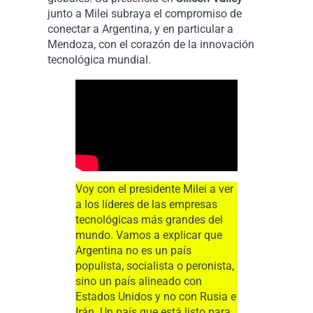
junto a Milei subraya el compromiso de
conectar a Argentina, y en particular a
Mendoza, con el corazón de la innovación
tecnológica mundial.
Voy con el presidente Milei a ver
a los líderes de las empresas
tecnológicas más grandes del
mundo. Vamos a explicar que
Argentina no es un país
populista, socialista o peronista,
sino un país alineado con
Estados Unidos y no con Rusia e
Irán. Un país que está listo para