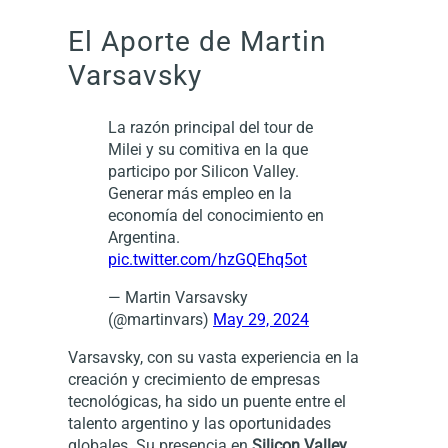
El Aporte de Martin
Varsavsky
La razón principal del tour de
Milei y su comitiva en la que
participo por Silicon Valley.
Generar más empleo en la
economía del conocimiento en
Argentina.
pic.twitter.com/hzGQEhq5ot
— Martin Varsavsky
(@martinvars)
May 29, 2024
Varsavsky, con su vasta experiencia en la
creación y crecimiento de empresas
tecnológicas, ha sido un puente entre el
talento argentino y las oportunidades
globales. Su presencia en
Silicon Valley