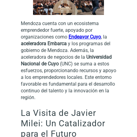
Mendoza cuenta con un ecosistema
emprendedor fuerte, apoyado por
organizaciones como
Endeavor Cuyo
, la
aceleradora Embarca
y los programas del
gobierno de Mendoza. Además, la
aceleradora de negocios de la
Universidad
Nacional de Cuyo
(UNC) se suma a estos
esfuerzos, proporcionando recursos y apoyo
a los emprendedores locales. Este entorno
favorable es fundamental para el desarrollo
continuo del talento y la innovación en la
región.
La Visita de Javier
Milei: Un Catalizador
para el Futuro