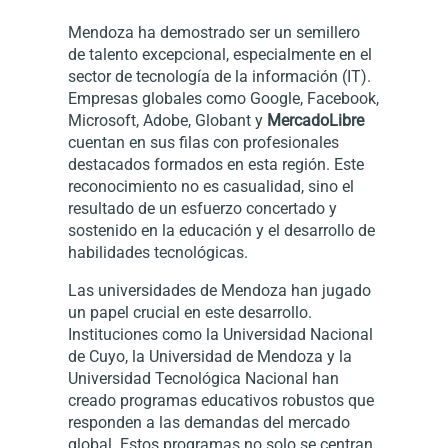
Mendoza ha demostrado ser un semillero
de talento excepcional, especialmente en el
sector de tecnología de la información (IT).
Empresas globales como Google, Facebook,
Microsoft, Adobe, Globant y
MercadoLibre
cuentan en sus filas con profesionales
destacados formados en esta región. Este
reconocimiento no es casualidad, sino el
resultado de un esfuerzo concertado y
sostenido en la educación y el desarrollo de
habilidades tecnológicas.
Las universidades de Mendoza han jugado
un papel crucial en este desarrollo.
Instituciones como la Universidad Nacional
de Cuyo, la Universidad de Mendoza y la
Universidad Tecnológica Nacional han
creado programas educativos robustos que
responden a las demandas del mercado
global. Estos programas no solo se centran