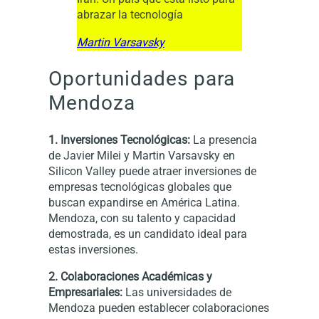
abrazar la tecnología
Martin Varsavsky
Oportunidades para
Mendoza
1. Inversiones Tecnológicas:
La presencia
de Javier Milei y Martin Varsavsky en
Silicon Valley puede atraer inversiones de
empresas tecnológicas globales que
buscan expandirse en América Latina.
Mendoza, con su talento y capacidad
demostrada, es un candidato ideal para
estas inversiones.
2. Colaboraciones Académicas y
Empresariales:
Las universidades de
Mendoza pueden establecer colaboraciones