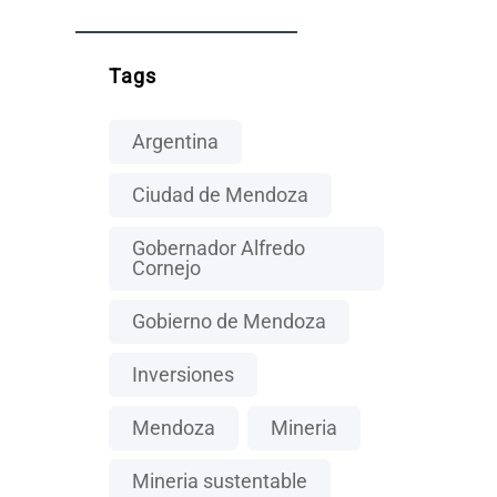
Tags
Argentina
Ciudad de Mendoza
Gobernador Alfredo
Cornejo
Gobierno de Mendoza
Inversiones
Mendoza
Mineria
Mineria sustentable