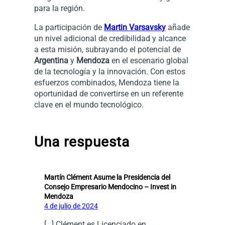
para la región.
La participación de
Martin Varsavsky
añade
un nivel adicional de credibilidad y alcance
a esta misión, subrayando el potencial de
Argentina
y
Mendoza
en el escenario global
de la tecnología y la innovación. Con estos
esfuerzos combinados, Mendoza tiene la
oportunidad de convertirse en un referente
clave en el mundo tecnológico.
Una respuesta
Martín Clément Asume la Presidencia del
Consejo Empresario Mendocino – Invest in
Mendoza
4 de julio de 2024
[…] Clément es Licenciado en