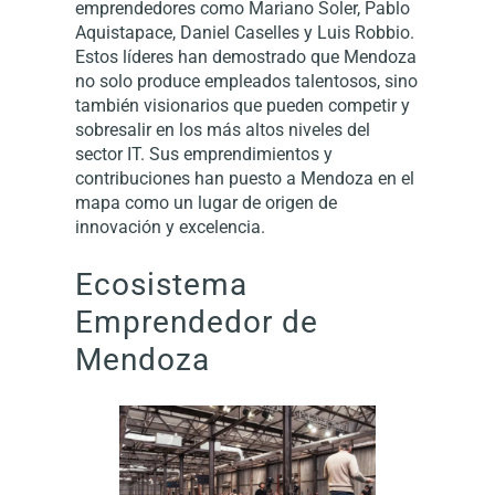
emprendedores como Mariano Soler, Pablo
Aquistapace, Daniel Caselles y Luis Robbio.
Estos líderes han demostrado que Mendoza
no solo produce empleados talentosos, sino
también visionarios que pueden competir y
sobresalir en los más altos niveles del
sector IT. Sus emprendimientos y
contribuciones han puesto a Mendoza en el
mapa como un lugar de origen de
innovación y excelencia.
Ecosistema
Emprendedor de
Mendoza