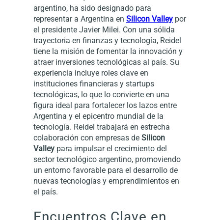
argentino, ha sido designado para
representar a Argentina en
Silicon Valley
por
el presidente Javier Milei. Con una sólida
trayectoria en finanzas y tecnología, Reidel
tiene la misión de fomentar la innovación y
atraer inversiones tecnológicas al país. Su
experiencia incluye roles clave en
instituciones financieras y startups
tecnológicas, lo que lo convierte en una
figura ideal para fortalecer los lazos entre
Argentina y el epicentro mundial de la
tecnología. Reidel trabajará en estrecha
colaboración con empresas de
Silicon
Valley
para impulsar el crecimiento del
sector tecnológico argentino, promoviendo
un entorno favorable para el desarrollo de
nuevas tecnologías y emprendimientos en
el país.
Encuentros Clave en