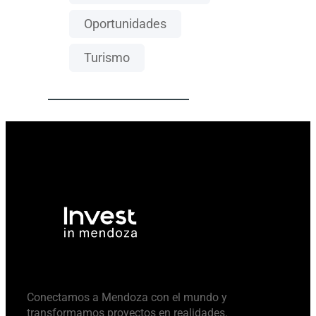
Oportunidades
Turismo
Conectamos a Mendoza con el mundo y
transformamos proyectos en realidades.