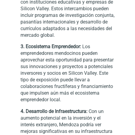
con instituciones educativas y empresas de
Silicon Valley. Estos intercambios pueden
incluir programas de investigación conjunta,
pasantías internacionales y desarrollo de
currículos adaptados a las necesidades del
mercado global.
3. Ecosistema Emprendedor:
Los
emprendedores mendocinos pueden
aprovechar esta oportunidad para presentar
sus innovaciones y proyectos a potenciales
inversores y socios en Silicon Valley. Este
tipo de exposición puede llevar a
colaboraciones fructíferas y financiamiento
que impulsen aún más el ecosistema
emprendedor local.
4. Desarrollo de Infraestructura:
Con un
aumento potencial en la inversión y el
interés extranjero, Mendoza podría ver
mejoras significativas en su infraestructura