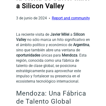
a Silicon Valley
3 de junio de 2024
Report and community
La reciente visita de
Javier Milei
a
Silicon
Valley
no sólo marca un hito significativo en
el ámbito político y económico de
Argentina
,
sino que también abre una ventana de
oportunidades
únicas para
Mendoza
. Esta
región, conocida como una fábrica de
talento de clase global, se posiciona
estratégicamente para aprovechar este
impulso y fortalecer su presencia en el
ecosistema tecnológico internacional.
Mendoza: Una Fábrica
de Talento Global