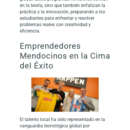
en la teoría, sino que también enfatizan la
práctica y la innovación, preparando a los
estudiantes para enfrentar y resolver
problemas reales con creatividad y
eficiencia.
Emprendedores
Mendocinos en la Cima
del Éxito
El talento local ha sido representado en la
vanguardia tecnológica global por