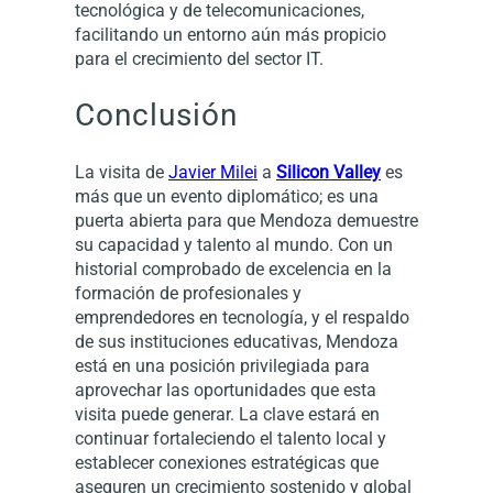
tecnológica y de telecomunicaciones,
facilitando un entorno aún más propicio
para el crecimiento del sector IT.
Conclusión
La visita de
Javier Milei
a
Silicon Valley
es
más que un evento diplomático; es una
puerta abierta para que Mendoza demuestre
su capacidad y talento al mundo. Con un
historial comprobado de excelencia en la
formación de profesionales y
emprendedores en tecnología, y el respaldo
de sus instituciones educativas, Mendoza
está en una posición privilegiada para
aprovechar las oportunidades que esta
visita puede generar. La clave estará en
continuar fortaleciendo el talento local y
establecer conexiones estratégicas que
aseguren un crecimiento sostenido y global