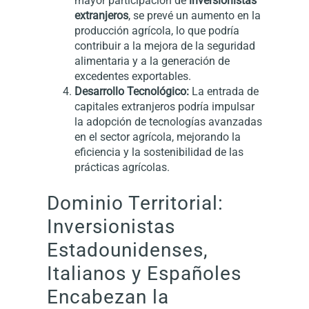
mayor participación de
inversionistas
extranjeros
, se prevé un aumento en la
producción agrícola, lo que podría
contribuir a la mejora de la seguridad
alimentaria y a la generación de
excedentes exportables.
Desarrollo Tecnológico:
La entrada de
capitales extranjeros podría impulsar
la adopción de tecnologías avanzadas
en el sector agrícola, mejorando la
eficiencia y la sostenibilidad de las
prácticas agrícolas.
Dominio Territorial:
Inversionistas
Estadounidenses,
Italianos y Españoles
Encabezan la