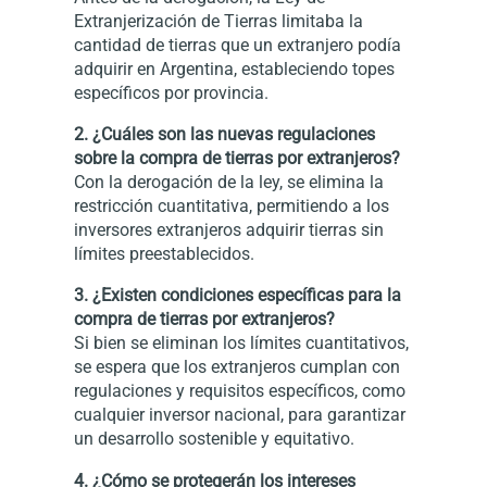
Extranjerización de Tierras limitaba la
cantidad de tierras que un extranjero podía
adquirir en Argentina, estableciendo topes
específicos por provincia.
2. ¿Cuáles son las nuevas regulaciones
sobre la compra de tierras por extranjeros?
Con la derogación de la ley, se elimina la
restricción cuantitativa, permitiendo a los
inversores extranjeros adquirir tierras sin
límites preestablecidos.
3. ¿Existen condiciones específicas para la
compra de tierras por extranjeros?
Si bien se eliminan los límites cuantitativos,
se espera que los extranjeros cumplan con
regulaciones y requisitos específicos, como
cualquier inversor nacional, para garantizar
un desarrollo sostenible y equitativo.
4. ¿Cómo se protegerán los intereses