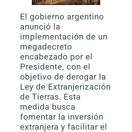
El gobierno argentino
anunció la
implementación de un
megadecreto
encabezado por el
Presidente, con el
objetivo de derogar la
Ley de Extranjerización
de Tierras. Esta
medida busca
fomentar la inversión
extranjera y facilitar el