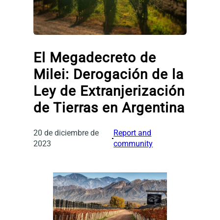
El Megadecreto de
Milei: Derogación de la
Ley de Extranjerización
de Tierras en Argentina
20 de diciembre de
Report and
2023
community