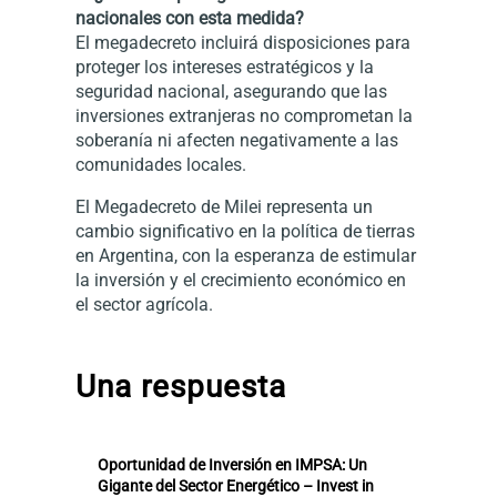
nacionales con esta medida?
El megadecreto incluirá disposiciones para
proteger los intereses estratégicos y la
seguridad nacional, asegurando que las
inversiones extranjeras no comprometan la
soberanía ni afecten negativamente a las
comunidades locales.
El Megadecreto de Milei representa un
cambio significativo en la política de tierras
en Argentina, con la esperanza de estimular
la inversión y el crecimiento económico en
el sector agrícola.
Una respuesta
Oportunidad de Inversión en IMPSA: Un
Gigante del Sector Energético – Invest in