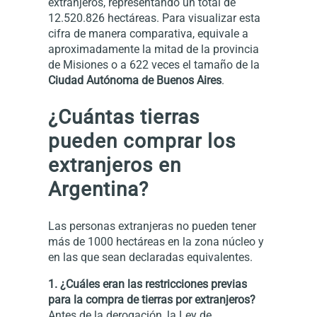
extranjeros, representando un total de
12.520.826 hectáreas. Para visualizar esta
cifra de manera comparativa, equivale a
aproximadamente la mitad de la provincia
de Misiones o a 622 veces el tamaño de la
Ciudad Autónoma de Buenos Aires
.
¿Cuántas tierras
pueden comprar los
extranjeros en
Argentina?
Las personas extranjeras no pueden tener
más de 1000 hectáreas en la zona núcleo y
en las que sean declaradas equivalentes.
1. ¿Cuáles eran las restricciones previas
para la compra de tierras por extranjeros?
Antes de la derogación, la Ley de