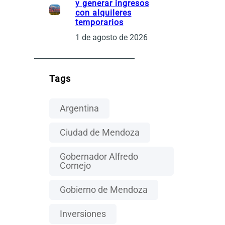
y generar ingresos
con alquileres
temporarios
1 de agosto de 2026
Tags
Argentina
Ciudad de Mendoza
Gobernador Alfredo
Cornejo
Gobierno de Mendoza
Inversiones