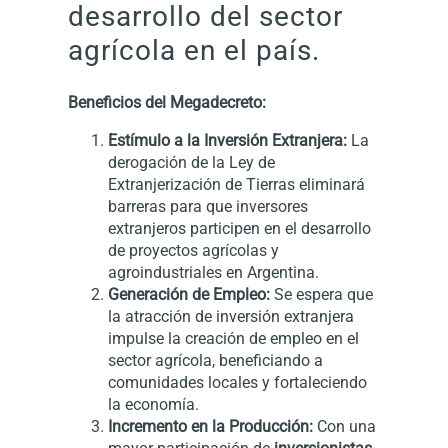
desarrollo del sector
agrícola en el país.
Beneficios del Megadecreto:
Estímulo a la Inversión Extranjera:
La
derogación de la Ley de
Extranjerización de Tierras eliminará
barreras para que inversores
extranjeros participen en el desarrollo
de proyectos agrícolas y
agroindustriales en Argentina.
Generación de Empleo:
Se espera que
la atracción de inversión extranjera
impulse la creación de empleo en el
sector agrícola, beneficiando a
comunidades locales y fortaleciendo
la economía.
Incremento en la Producción:
Con una