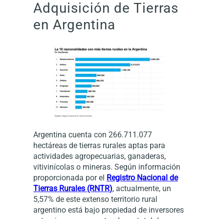
Adquisición de Tierras
en Argentina
Argentina cuenta con 266.711.077
hectáreas de tierras rurales aptas para
actividades agropecuarias, ganaderas,
vitivinícolas o mineras. Según información
proporcionada por el
Registro Nacional de
Tierras Rurales (RNTR)
, actualmente, un
5,57% de este extenso territorio rural
argentino está bajo propiedad de inversores