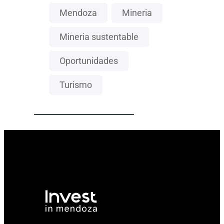
Mendoza
Mineria
Mineria sustentable
Oportunidades
Turismo