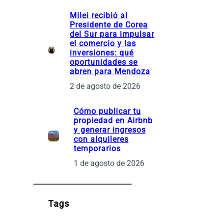
Milei recibió al
Presidente de Corea
del Sur para impulsar
el comercio y las
inversiones: qué
oportunidades se
abren para Mendoza
2 de agosto de 2026
Cómo publicar tu
propiedad en Airbnb
y generar ingresos
con alquileres
temporarios
1 de agosto de 2026
Tags