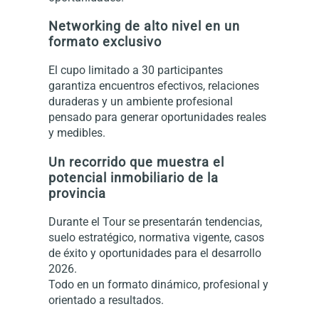
Networking de alto nivel en un
formato exclusivo
El cupo limitado a 30 participantes
garantiza encuentros efectivos, relaciones
duraderas y un ambiente profesional
pensado para generar oportunidades reales
y medibles.
Un recorrido que muestra el
potencial inmobiliario de la
provincia
Durante el Tour se presentarán tendencias,
suelo estratégico, normativa vigente, casos
de éxito y oportunidades para el desarrollo
2026.
Todo en un formato dinámico, profesional y
orientado a resultados.