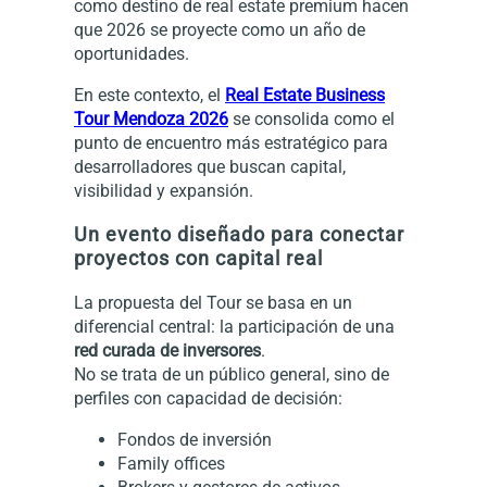
como destino de real estate premium hacen
que 2026 se proyecte como un año de
oportunidades.
En este contexto, el
Real Estate Business
Tour Mendoza 2026
se consolida como el
punto de encuentro más estratégico para
desarrolladores que buscan capital,
visibilidad y expansión.
Un evento diseñado para conectar
proyectos con capital real
La propuesta del Tour se basa en un
diferencial central: la participación de una
red curada de inversores
.
No se trata de un público general, sino de
perfiles con capacidad de decisión:
Fondos de inversión
Family offices