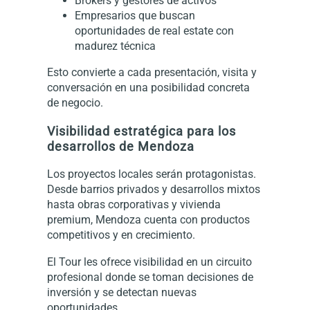
Brokers y gestores de activos
Empresarios que buscan
oportunidades de real estate con
madurez técnica
Esto convierte a cada presentación, visita y
conversación en una posibilidad concreta
de negocio.
Visibilidad estratégica para los
desarrollos de Mendoza
Los proyectos locales serán protagonistas.
Desde barrios privados y desarrollos mixtos
hasta obras corporativas y vivienda
premium, Mendoza cuenta con productos
competitivos y en crecimiento.
El Tour les ofrece visibilidad en un circuito
profesional donde se toman decisiones de
inversión y se detectan nuevas
oportunidades.