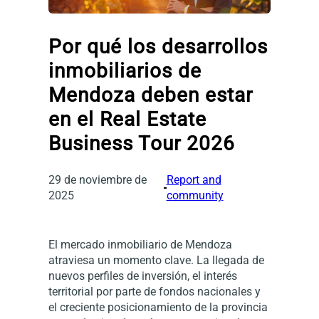
Por qué los desarrollos
inmobiliarios de
Mendoza deben estar
en el Real Estate
Business Tour 2026
29 de noviembre de
Report and
2025
community
El mercado inmobiliario de Mendoza
atraviesa un momento clave. La llegada de
nuevos perfiles de inversión, el interés
territorial por parte de fondos nacionales y
el creciente posicionamiento de la provincia