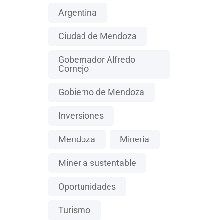
Argentina
Ciudad de Mendoza
Gobernador Alfredo
Cornejo
Gobierno de Mendoza
Inversiones
Mendoza
Mineria
Mineria sustentable
Oportunidades
Turismo