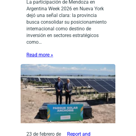
La participación de Mendoza en
Argentina Week 2026 en Nueva York
dejó una señal clara: la provincia
busca consolidar su posicionamiento
internacional como destino de
inversión en sectores estratégicos
como…
Read more »
23 de febrero de
Report and