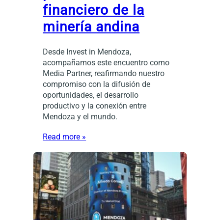
financiero de la
minería andina
Desde Invest in Mendoza,
acompañamos este encuentro como
Media Partner, reafirmando nuestro
compromiso con la difusión de
oportunidades, el desarrollo
productivo y la conexión entre
Mendoza y el mundo.
Read more »