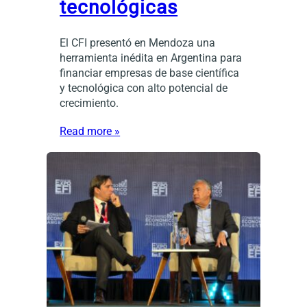
tecnológicas
El CFI presentó en Mendoza una
herramienta inédita en Argentina para
financiar empresas de base científica
y tecnológica con alto potencial de
crecimiento.
Read more »