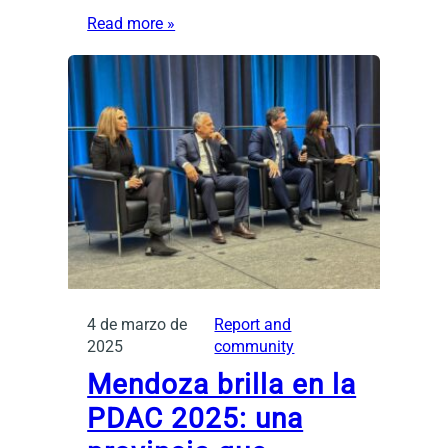
Read more »
4 de marzo de
Report and
2025
community
Mendoza brilla en la
PDAC 2025: una