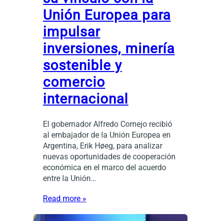
Unión Europea para
impulsar
inversiones, minería
sostenible y
comercio
internacional
El gobernador Alfredo Cornejo recibió
al embajador de la Unión Europea en
Argentina, Erik Høeg, para analizar
nuevas oportunidades de cooperación
económica en el marco del acuerdo
entre la Unión…
Read more »