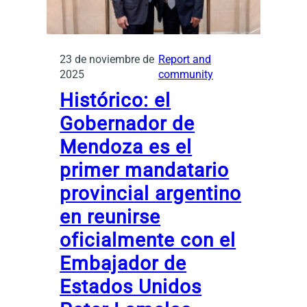
23 de noviembre de
Report and
2025
community
Histórico: el
Gobernador de
Mendoza es el
primer mandatario
provincial argentino
en reunirse
oficialmente con el
Embajador de
Estados Unidos