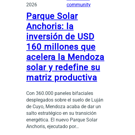
2026
community
Parque Solar
Anchoris: la
inversión de USD
160 millones que
acelera la Mendoza
solar y redefine su
matriz productiva
Con 360.000 paneles bifaciales
desplegados sobre el suelo de Luján
de Cuyo, Mendoza acaba de dar un
salto estratégico en su transición
energética. El nuevo Parque Solar
Anchoris, ejecutado por…