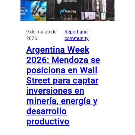
9 de marzo de
Report and
2026
community
Argentina Week
2026: Mendoza se
posiciona en Wall
Street para captar
inversiones en
minería, energía y
desarrollo
productivo