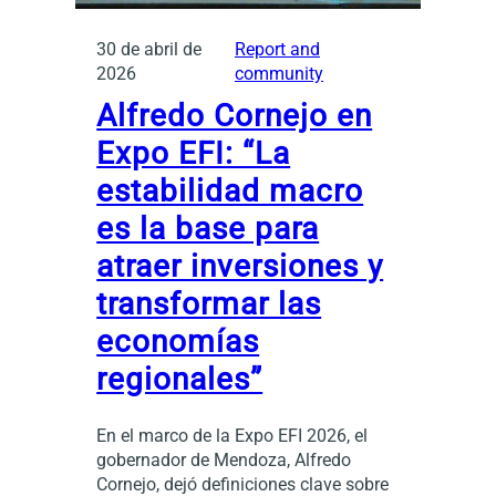
30 de abril de
Report and
2026
community
Alfredo Cornejo en
Expo EFI: “La
estabilidad macro
es la base para
atraer inversiones y
transformar las
economías
regionales”
En el marco de la Expo EFI 2026, el
gobernador de Mendoza, Alfredo
Cornejo, dejó definiciones clave sobre