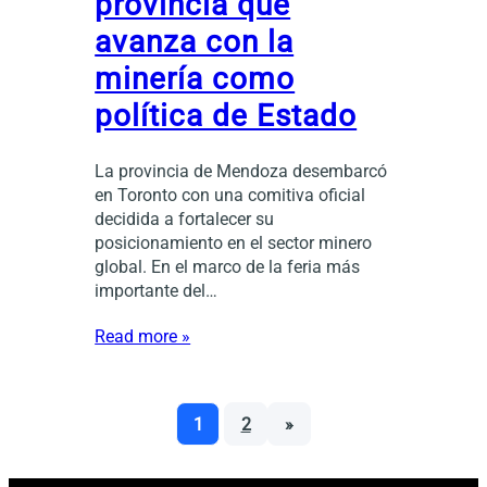
provincia que
avanza con la
minería como
política de Estado
La provincia de Mendoza desembarcó
en Toronto con una comitiva oficial
decidida a fortalecer su
posicionamiento en el sector minero
global. En el marco de la feria más
importante del…
Read more »
1
2
»