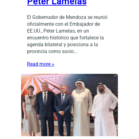
Peter Lamelas
El Gobernador de Mendoza se reunió
oficialmente con el Embajador de
EE.UU., Peter Lamelas, en un
encuentro histórico que fortalece la
agenda bilateral y posiciona a la
provincia como socio…
Read more »