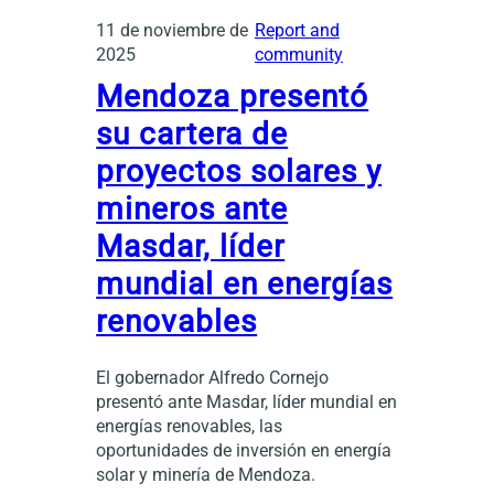
11 de noviembre de
Report and
2025
community
Mendoza presentó
su cartera de
proyectos solares y
mineros ante
Masdar, líder
mundial en energías
renovables
El gobernador Alfredo Cornejo
presentó ante Masdar, líder mundial en
energías renovables, las
oportunidades de inversión en energía
solar y minería de Mendoza.